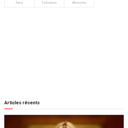
Fans
Followers
Abonnés
Articles récents