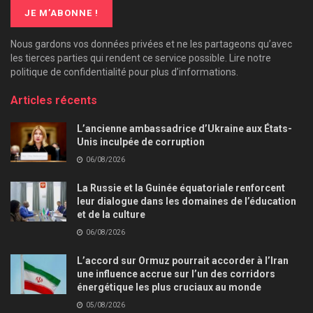
Nous gardons vos données privées et ne les partageons qu’avec
les tierces parties qui rendent ce service possible. Lire notre
politique de confidentialité pour plus d’informations.
Articles récents
L’ancienne ambassadrice d’Ukraine aux États-
Unis inculpée de corruption
06/08/2026
La Russie et la Guinée équatoriale renforcent
leur dialogue dans les domaines de l’éducation
et de la culture
06/08/2026
L’accord sur Ormuz pourrait accorder à l’Iran
une influence accrue sur l’un des corridors
énergétique les plus cruciaux au monde
05/08/2026