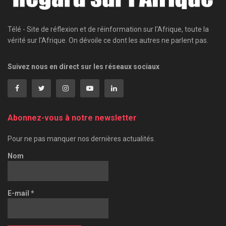
Télé - Site de réflexion et de réinformation sur l'Afrique, toute la
vérité sur l'Afrique. On dévoile ce dont les autres ne parlent pas.
Suivez nous en direct sur les réseaux sociaux
Abonnez-vous à notre newsletter
Pour ne pas manquer nos dernières actualités.
Nom
E-mail
*