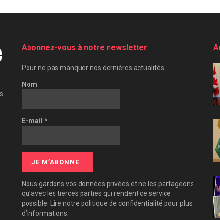
Abonnez-vous à notre newsletter
A
Pour ne pas manquer nos dernières actualités.
,
Nom
es
E-mail
*
Nous gardons vos données privées et ne les partageons
qu’avec les tierces parties qui rendent ce service
possible. Lire notre politique de confidentialité pour plus
d’informations.