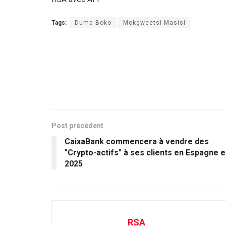
Tags:
Duma Boko
Mokgweetsi Masisi
Post précédent
CaixaBank commencera à vendre des
"Crypto-actifs" à ses clients en Espagne 
2025
RSA