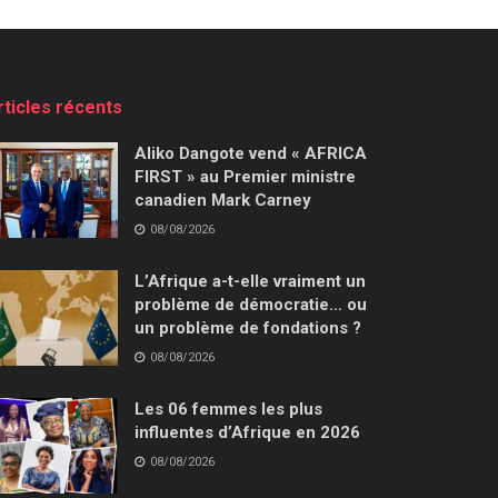
rticles récents
Aliko Dangote vend « AFRICA
FIRST » au Premier ministre
canadien Mark Carney
08/08/2026
L’Afrique a-t-elle vraiment un
problème de démocratie… ou
un problème de fondations ?
08/08/2026
Les 06 femmes les plus
influentes d’Afrique en 2026
08/08/2026