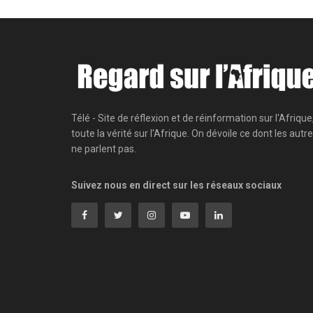
Télé - Site de réflexion et de réinformation sur l'Afrique
toute la vérité sur l'Afrique. On dévoile ce dont les autr
ne parlent pas.
Suivez nous en direct sur les réseaux sociaux