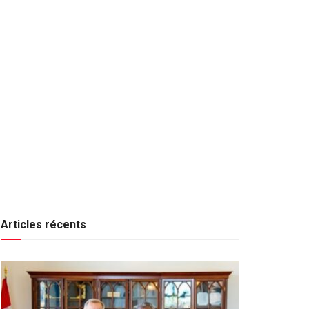
Articles récents