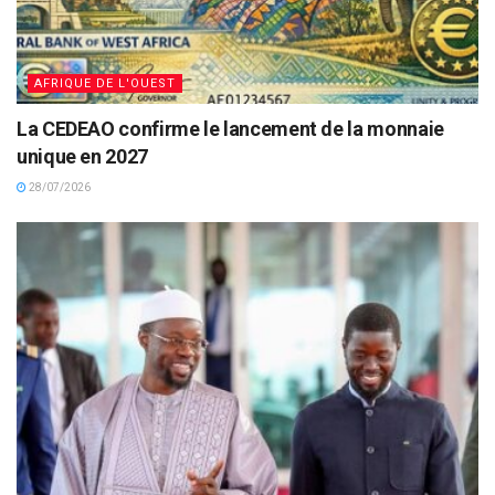
AFRIQUE DE L'OUEST
La CEDEAO confirme le lancement de la monnaie
unique en 2027
28/07/2026