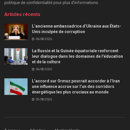
politique de confidentialité pour plus d’informations.
Articles récents
L’ancienne ambassadrice d’Ukraine aux États-
Unis inculpée de corruption
06/08/2026
La Russie et la Guinée équatoriale renforcent
leur dialogue dans les domaines de l’éducation
et de la culture
06/08/2026
L’accord sur Ormuz pourrait accorder à l’Iran
une influence accrue sur l’un des corridors
énergétique les plus cruciaux au monde
05/08/2026