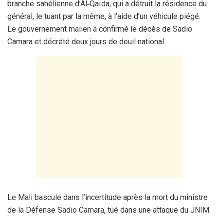
branche sahélienne d’Al‑Qaïda, qui a détruit la résidence du
général, le tuant par la même, à l’aide d’un véhicule piégé.
Le gouvernement malien a confirmé le décès de Sadio
Camara et décrété deux jours de deuil national.
Le Mali bascule dans l’incertitude après la mort du ministre
de la Défense Sadio Camara, tué dans une attaque du JNIM