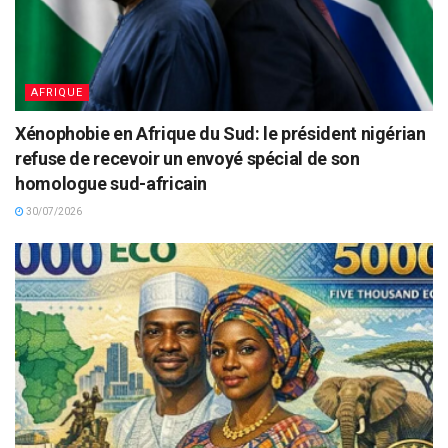
AFRIQUE
Xénophobie en Afrique du Sud: le président nigérian
refuse de recevoir un envoyé spécial de son
homologue sud-africain
30/07/2026