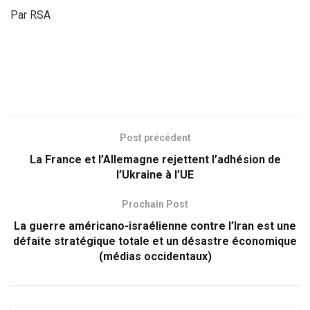
Par RSA
Post précédent
La France et l’Allemagne rejettent l’adhésion de
l’Ukraine à l’UE
Prochain Post
La guerre américano-israélienne contre l’Iran est une
défaite stratégique totale et un désastre économique
(médias occidentaux)