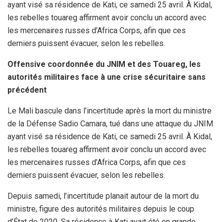
ayant visé sa résidence de Kati, ce samedi 25 avril. À Kidal,
les rebelles touareg affirment avoir conclu un accord avec
les mercenaires russes d’Africa Corps, afin que ces
derniers puissent évacuer, selon les rebelles.
Offensive coordonnée du JNIM et des Touareg, les
autorités militaires face à une crise sécuritaire sans
précédent
Le Mali bascule dans l’incertitude après la mort du ministre
de la Défense Sadio Camara, tué dans une attaque du JNIM
ayant visé sa résidence de Kati, ce samedi 25 avril. À Kidal,
les rebelles touareg affirment avoir conclu un accord avec
les mercenaires russes d’Africa Corps, afin que ces
derniers puissent évacuer, selon les rebelles.
Depuis samedi, l’incertitude planait autour de la mort du
ministre, figure des autorités militaires depuis le coup
d’État de 2020. Sa résidence à Kati avait été en grande