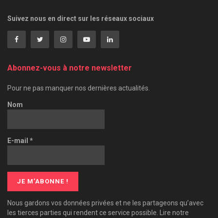
Suivez nous en direct sur les réseaux sociaux
Abonnez-vous à notre newsletter
Pour ne pas manquer nos dernières actualités.
Nom
E-mail
*
Nous gardons vos données privées et ne les partageons qu’avec
les tierces parties qui rendent ce service possible. Lire notre