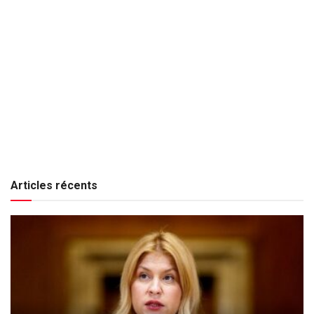
Articles récents