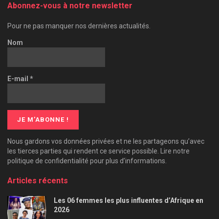
Abonnez-vous à notre newsletter
Pour ne pas manquer nos dernières actualités.
Nom
E-mail
*
Nous gardons vos données privées et ne les partageons qu’avec
les tierces parties qui rendent ce service possible. Lire notre
politique de confidentialité pour plus d’informations.
Articles récents
Les 06 femmes les plus influentes d’Afrique en
2026