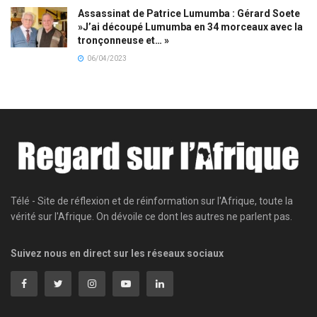
Assassinat de Patrice Lumumba : Gérard Soete
»J’ai découpé Lumumba en 34 morceaux avec la
tronçonneuse et… »
06/04/2023
Télé - Site de réflexion et de réinformation sur l'Afrique, toute la
vérité sur l'Afrique. On dévoile ce dont les autres ne parlent pas.
Suivez nous en direct sur les réseaux sociaux