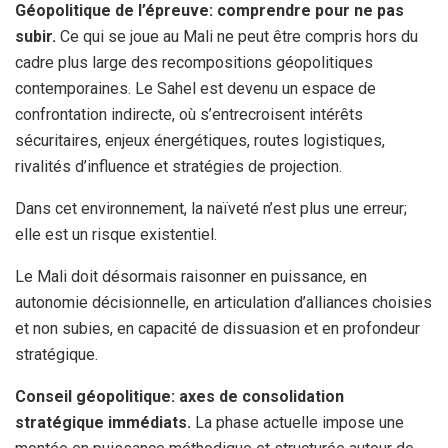
Géopolitique de l’épreuve: comprendre pour ne pas
subir.
Ce qui se joue au Mali ne peut être compris hors du
cadre plus large des recompositions géopolitiques
contemporaines. Le Sahel est devenu un espace de
confrontation indirecte, où s’entrecroisent intérêts
sécuritaires, enjeux énergétiques, routes logistiques,
rivalités d’influence et stratégies de projection.
Dans cet environnement, la naïveté n’est plus une erreur;
elle est un risque existentiel.
Le Mali doit désormais raisonner en puissance, en
autonomie décisionnelle, en articulation d’alliances choisies
et non subies, en capacité de dissuasion et en profondeur
stratégique.
Conseil géopolitique: axes de consolidation
stratégique immédiats.
La phase actuelle impose une