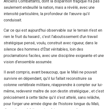
Anciens Combattants, dont la disparition tragique n’a pas
seulement endeuillé la nation, mais a révélé, avec une
intensité particulière, la profondeur de l’œuvre qu’il
conduisait.
Car ce qui est aujourd’hui observable sur le terrain n’est en
rien le fruit du hasard ; c’est l’aboutissement d’un travail
stratégique pensé, voulu, construit avec rigueur, dans le
silence des hommes d’État véritables, loin des
proclamations faciles, avec une discipline exigeante et une
vision d’ensemble assumée.
Il avait compris, avant beaucoup, que le Mali ne pouvait
survivre en dépendant, qu’il lui fallait reconstruire sa
colonne vertébrale militaire, réapprendre à compter sur lui-
même, redevenir maître de son destin stratégique ; et c’est
précisément à cette tâche qu’il s’est attelé, sans relâche,
pour forger une armée digne de l’histoire longue du Mali,