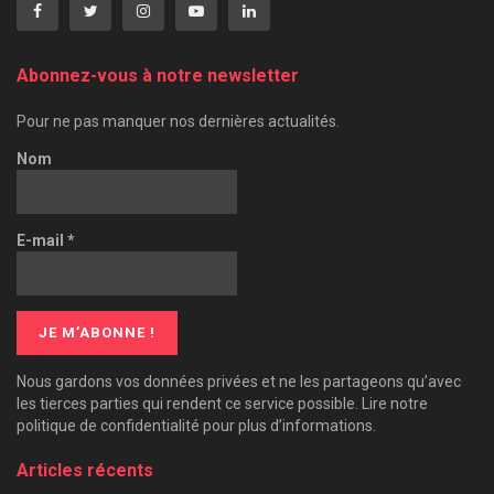
Abonnez-vous à notre newsletter
Pour ne pas manquer nos dernières actualités.
Nom
E-mail
*
Nous gardons vos données privées et ne les partageons qu’avec
les tierces parties qui rendent ce service possible. Lire notre
politique de confidentialité pour plus d’informations.
Articles récents