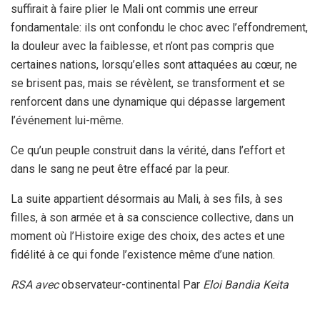
suffirait à faire plier le Mali ont commis une erreur
fondamentale: ils ont confondu le choc avec l’effondrement,
la douleur avec la faiblesse, et n’ont pas compris que
certaines nations, lorsqu’elles sont attaquées au cœur, ne
se brisent pas, mais se révèlent, se transforment et se
renforcent dans une dynamique qui dépasse largement
l’événement lui-même.
Ce qu’un peuple construit dans la vérité, dans l’effort et
dans le sang ne peut être effacé par la peur.
La suite appartient désormais au Mali, à ses fils, à ses
filles, à son armée et à sa conscience collective, dans un
moment où l’Histoire exige des choix, des actes et une
fidélité à ce qui fonde l’existence même d’une nation.
RSA avec
observateur-continental Par
Eloi Bandia Keita