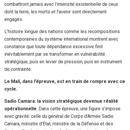
combattront jamais avec l’intensité existentielle de ceux
dont la terre, les morts et l’avenir sont directement
engagés.
L’histoire longue des nations comme les recompositions
contemporaines du système international montrent avec
constance que toute dépendance excessive finit
inévitablement par se transformer en vulnérabilité
stratégique, puis en levier de pression, puis en instrument
de contrainte.
Le Mali, dans l’épreuve, est en train de rompre avec ce
cycle.
Sadio Camara: la vision stratégique devenue réalité
opérationnelle
. Dans cette épreuve, une figure s’impose
avec gravité: celle du général de Corps d’Armée Sadio
Camara, ministre d’État, ministre de la Défense et des