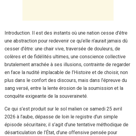
Introduction. Il est des instants où une nation cesse d’être
une abstraction pour redevenir ce qu’elle n’aurait jamais dû
cesser d’être: une chair vive, traversée de douleurs, de
colères et de fidélités ultimes, une conscience collective
brutalement arrachée à ses illusions, contrainte de regarder
en face la nudité implacable de l’Histoire et de choisir, non
plus dans le confort des discours, mais dans l’épreuve du
sang versé, entre la lente érosion de la soumission et la
conquête exigeante de la souveraineté.
Ce qui s’est produit sur le sol malien ce samedi 25 avril
2026 à l’aube, dépasse de loin le registre d’un simple
épisode sécuritaire; il s’agit d’une tentative méthodique de
désarticulation de l’État, d’une offensive pensée pour