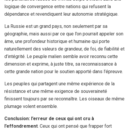
logique de convergence entre nations qui refusent la
dépendance et revendiquent leur autonomie stratégique.
La Russie est un grand pays, non seulement par sa
géographie, mais aussi par ce que l’on pourrait appeler son
âme, une profondeur historique et humaine qui porte
naturellement des valeurs de grandeur, de foi, de fiabilité et
d’intégrité. Le peuple malien semble avoir reconnu cette
dimension et exprime, à juste titre, sa reconnaissance à
cette grande nation pour le soutien apporté dans l’épreuve.
Les peuples qui partagent une même expérience de la
résistance et une même exigence de souveraineté
finissent toujours par se reconnaître. Les oiseaux de même
plumage volent ensemble.
Conclusion: l’erreur de ceux qui ont cru à
l’effondrement
. Ceux qui ont pensé que frapper fort