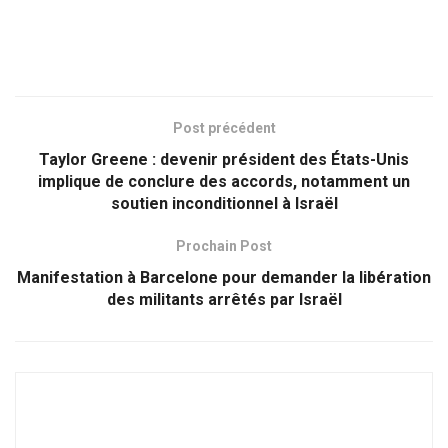
Post précédent
Taylor Greene : devenir président des États-Unis
implique de conclure des accords, notamment un
soutien inconditionnel à Israël
Prochain Post
Manifestation à Barcelone pour demander la libération
des militants arrêtés par Israël