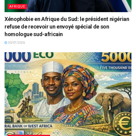
AFRIQUE
Xénophobie en Afrique du Sud: le président nigérian
refuse de recevoir un envoyé spécial de son
homologue sud-africain
30/07/2026