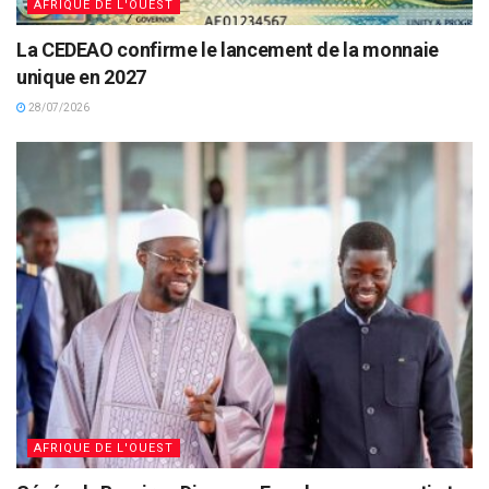
AFRIQUE DE L'OUEST
La CEDEAO confirme le lancement de la monnaie
unique en 2027
28/07/2026
AFRIQUE DE L'OUEST