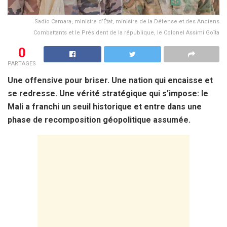
Sadio Camara, ministre d’État, ministre de la Défense et des Anciens
Combattants et le Président de la république, le Colonel Assimi Goïta
0
PARTAGES
Une offensive pour briser. Une nation qui encaisse et
se redresse. Une vérité stratégique qui s’impose: le
Mali a franchi un seuil historique et entre dans une
phase de recomposition géopolitique assumée.