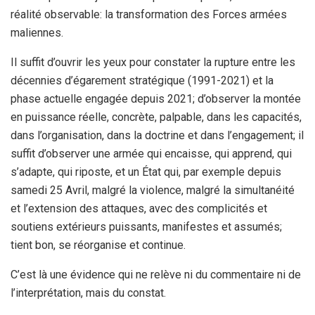
réalité observable: la transformation des Forces armées
maliennes.
Il suffit d’ouvrir les yeux pour constater la rupture entre les
décennies d’égarement stratégique (1991-2021) et la
phase actuelle engagée depuis 2021; d’observer la montée
en puissance réelle, concrète, palpable, dans les capacités,
dans l’organisation, dans la doctrine et dans l’engagement; il
suffit d’observer une armée qui encaisse, qui apprend, qui
s’adapte, qui riposte, et un État qui, par exemple depuis
samedi 25 Avril, malgré la violence, malgré la simultanéité
et l’extension des attaques, avec des complicités et
soutiens extérieurs puissants, manifestes et assumés;
tient bon, se réorganise et continue.
C’est là une évidence qui ne relève ni du commentaire ni de
l’interprétation, mais du constat.