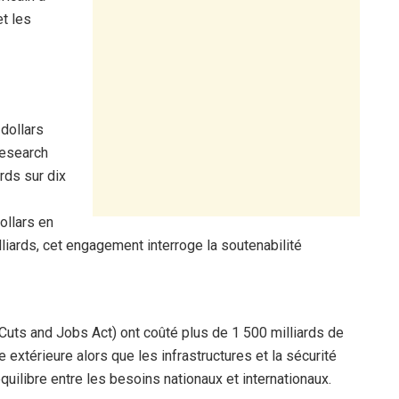
t les
 dollars
Research
rds sur dix
ollars en
liards, cet engagement interroge la soutenabilité
Cuts and Jobs Act) ont coûté plus de 1 500 milliards de
de extérieure alors que les infrastructures et la sécurité
ilibre entre les besoins nationaux et internationaux.