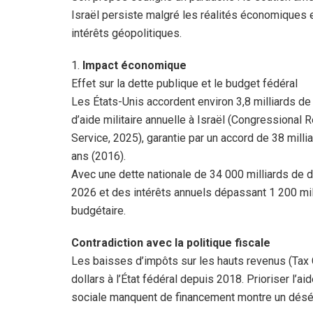
Israël persiste malgré les réalités économiques e
intérêts géopolitiques.
1.
Impact économique
Effet sur la dette publique et le budget fédéral
Les États-Unis accordent environ 3,8 milliards de
d’aide militaire annuelle à Israël (Congressional 
Service, 2025), garantie par un accord de 38 millia
ans (2016).
Avec une dette nationale de 34 000 milliards de d
2026 et des intérêts annuels dépassant 1 200 mil
budgétaire.
Contradiction avec la politique fiscale
Les baisses d’impôts sur les hauts revenus (Tax 
dollars à l’État fédéral depuis 2018. Prioriser l’ai
sociale manquent de financement montre un déséqu