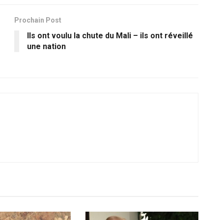
Prochain Post
Ils ont voulu la chute du Mali – ils ont réveillé
une nation