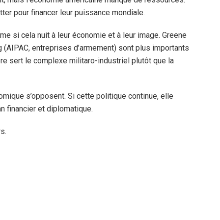
tter pour financer leur puissance mondiale.
e si cela nuit à leur économie et à leur image. Greene
ng (AIPAC, entreprises d’armement) sont plus importants
re sert le complexe militaro-industriel plutôt que la
mique s’opposent. Si cette politique continue, elle
an financier et diplomatique.
rs.