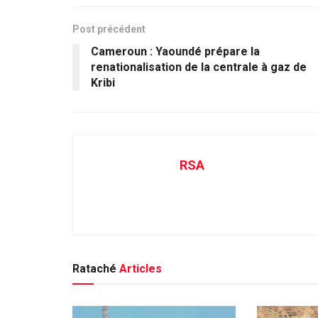
Post précédent
Cameroun : Yaoundé prépare la
renationalisation de la centrale à gaz de
Kribi
RSA
Rataché
Articles