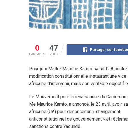
0
47
Partager sur facebo
PARTAGES
VUES
Pourquoi Maître Maurice Kamto saisit l’UA contre P
modification constitutionnelle instaurant une vice
africaine d’intervenir, mais son véritable objectif e
Le Mouvement pour la renaissance du Cameroun 
Me Maurice Kamto, a annoncé, le 23 avril, avoir sai
africaine (UA) pour dénoncer un « changement
anticonstitutionnel de gouvernement » et réclame
sanctions contre Yaoundé.