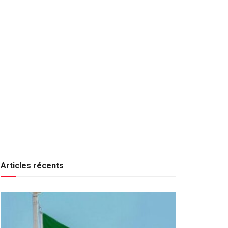
Articles récents