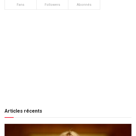
Fans
Followers
Abonnés
Articles récents