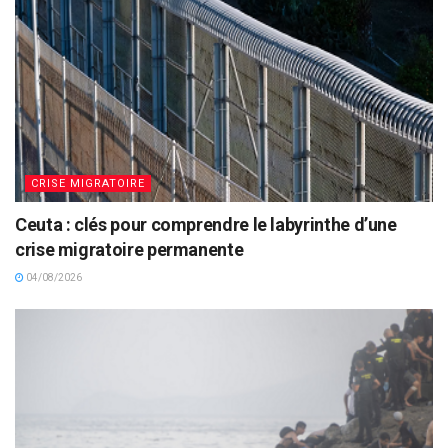
CRISE MIGRATOIRE
Ceuta : clés pour comprendre le labyrinthe d’une
crise migratoire permanente
04/08/2026