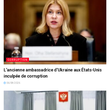
CORRUPTION
L’ancienne ambassadrice d’Ukraine aux États-Unis
inculpée de corruption
06/08/2026