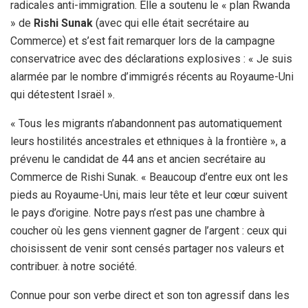
radicales anti-immigration. Elle a soutenu le « plan Rwanda
» de
Rishi Sunak
(avec qui elle était secrétaire au
Commerce) et s’est fait remarquer lors de la campagne
conservatrice avec des déclarations explosives : « Je suis
alarmée par le nombre d’immigrés récents au Royaume-Uni
qui détestent Israël ».
« Tous les migrants n’abandonnent pas automatiquement
leurs hostilités ancestrales et ethniques à la frontière », a
prévenu le candidat de 44 ans et ancien secrétaire au
Commerce de Rishi Sunak. « Beaucoup d’entre eux ont les
pieds au Royaume-Uni, mais leur tête et leur cœur suivent
le pays d’origine. Notre pays n’est pas une chambre à
coucher où les gens viennent gagner de l’argent : ceux qui
choisissent de venir sont censés partager nos valeurs et
contribuer. à notre société.
Connue pour son verbe direct et son ton agressif dans les