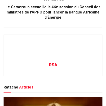
Le Cameroun accueille la 46e session du Conseil des
ministres de l'APPO pour lancer la Banque Africaine
d'Énergie
RSA
Rataché
Articles