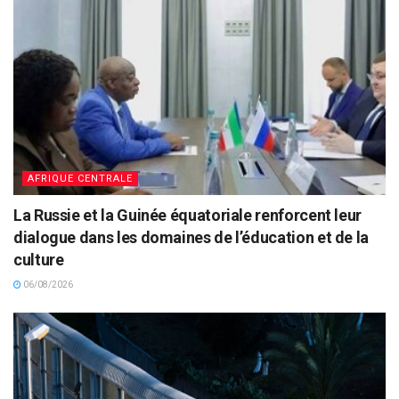
AFRIQUE CENTRALE
La Russie et la Guinée équatoriale renforcent leur
dialogue dans les domaines de l’éducation et de la
culture
06/08/2026