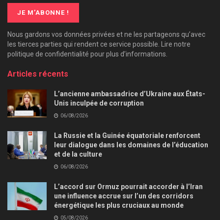
Nous gardons vos données privées et ne les partageons qu’avec
les tierces parties qui rendent ce service possible. Lire notre
politique de confidentialité pour plus d’informations.
Articles récents
L’ancienne ambassadrice d’Ukraine aux États-
Unis inculpée de corruption
06/08/2026
La Russie et la Guinée équatoriale renforcent
leur dialogue dans les domaines de l’éducation
et de la culture
06/08/2026
L’accord sur Ormuz pourrait accorder à l’Iran
une influence accrue sur l’un des corridors
énergétique les plus cruciaux au monde
05/08/2026