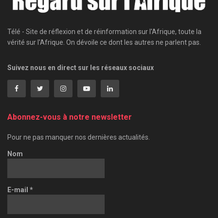
Télé - Site de réflexion et de réinformation sur l'Afrique, toute la
vérité sur l'Afrique. On dévoile ce dont les autres ne parlent pas.
Suivez nous en direct sur les réseaux sociaux
Abonnez-vous à notre newsletter
Pour ne pas manquer nos dernières actualités.
Nom
E-mail
*