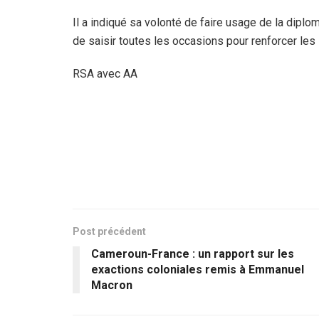
Il a indiqué sa volonté de faire usage de la diplo
de saisir toutes les occasions pour renforcer les 
RSA avec AA
Post précédent
Cameroun-France : un rapport sur les
exactions coloniales remis à Emmanuel
Macron