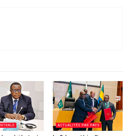
ENTRALE
ACTUALITÉS PAR PAYS