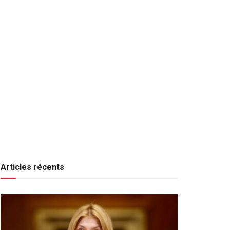
Articles récents