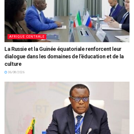
AFRIQUE CENTRALE
La Russie et la Guinée équatoriale renforcent leur
dialogue dans les domaines de l’éducation et de la
culture
06/08/2026