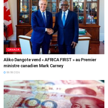
CANADA
Aliko Dangote vend « AFRICA FIRST » au Premier
ministre canadien Mark Carney
08/08/2026