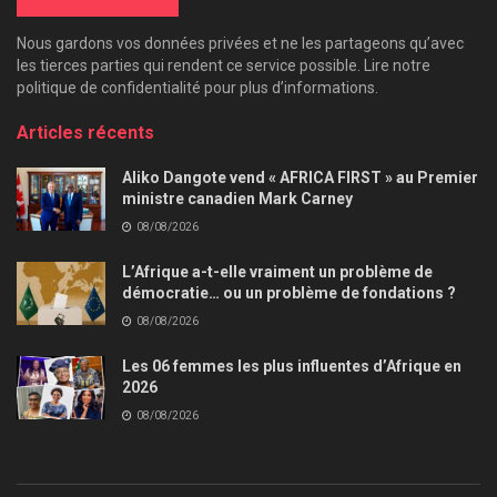
Nous gardons vos données privées et ne les partageons qu’avec
les tierces parties qui rendent ce service possible. Lire notre
politique de confidentialité pour plus d’informations.
Articles récents
Aliko Dangote vend « AFRICA FIRST » au Premier
ministre canadien Mark Carney
08/08/2026
L’Afrique a-t-elle vraiment un problème de
démocratie… ou un problème de fondations ?
08/08/2026
Les 06 femmes les plus influentes d’Afrique en
2026
08/08/2026