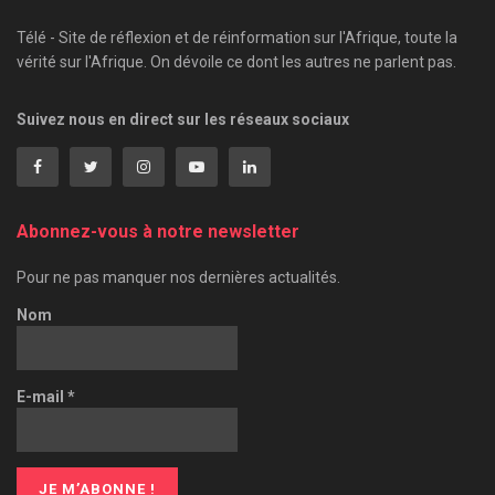
Télé - Site de réflexion et de réinformation sur l'Afrique, toute la
vérité sur l'Afrique. On dévoile ce dont les autres ne parlent pas.
Suivez nous en direct sur les réseaux sociaux
Abonnez-vous à notre newsletter
Pour ne pas manquer nos dernières actualités.
Nom
E-mail
*