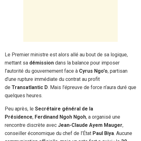
Le Premier ministre est alors allé au bout de sa logique,
mettant sa
démission
dans la balance pour imposer
l’autorité du gouvernement face à
Cyrus Ngo’o
, partisan
d’une rupture immédiate du contrat au profit
de
Transatlantic D
. Mais l’épreuve de force n’aura duré que
quelques heures.
Peu après, le
Secrétaire général de la
Présidence
,
Ferdinand Ngoh Ngoh
, a organisé une
rencontre discrète avec
Jean-Claude Ayem Mauger
,
conseiller économique du chef de l’État
Paul Biya
. Aucune