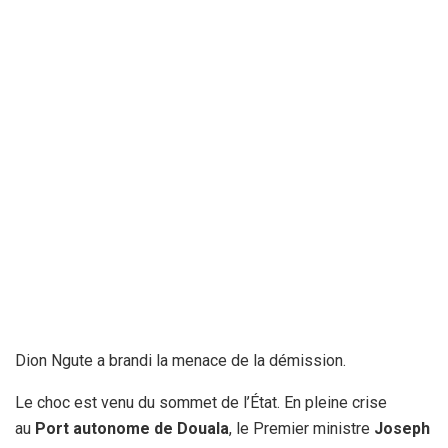
Dion Ngute a brandi la menace de la démission.
Le choc est venu du sommet de l’État. En pleine crise
au
Port autonome de Douala
, le Premier ministre
Joseph