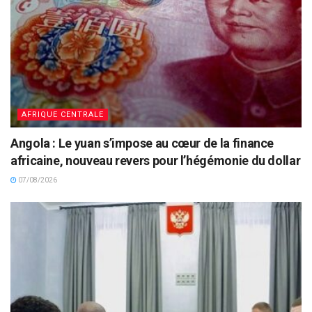
AFRIQUE CENTRALE
Angola : Le yuan s’impose au cœur de la finance
africaine, nouveau revers pour l’hégémonie du dollar
07/08/2026