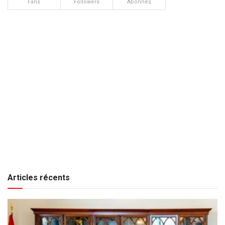
Fans
Followers
Abonnés
Articles récents