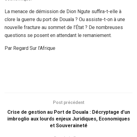
La menace de démission de Dion Ngute suffira-t-elle à
clore la guerre du port de Douala ? Ou assiste-t-on à une
nouvelle fracture au sommet de l’État ? De nombreuses
questions se posent en attendant le remaniement.
Par Regard Sur l’Afrique
Post précédent
Crise de gestion au Port de Douala : Décryptage d'un
imbroglio aux lourds enjeux Juridiques, Economiques
et Souveraineté