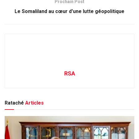
Prochain Post
Le Somaliland au cœur d'une lutte géopolitique
RSA
Rataché
Articles