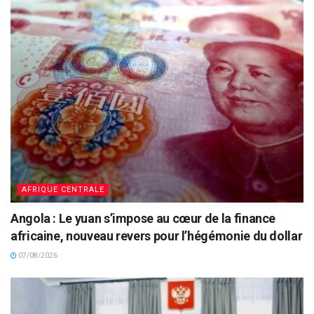
AFRIQUE CENTRALE
Angola : Le yuan s’impose au cœur de la finance
africaine, nouveau revers pour l’hégémonie du dollar
07/08/2026