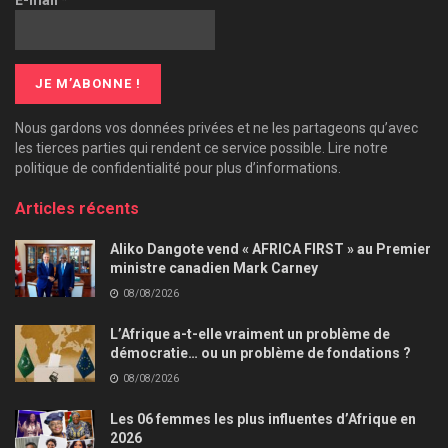
Nous gardons vos données privées et ne les partageons qu’avec
les tierces parties qui rendent ce service possible. Lire notre
politique de confidentialité pour plus d’informations.
Articles récents
Aliko Dangote vend « AFRICA FIRST » au Premier
ministre canadien Mark Carney
08/08/2026
L’Afrique a-t-elle vraiment un problème de
démocratie… ou un problème de fondations ?
08/08/2026
Les 06 femmes les plus influentes d’Afrique en
2026