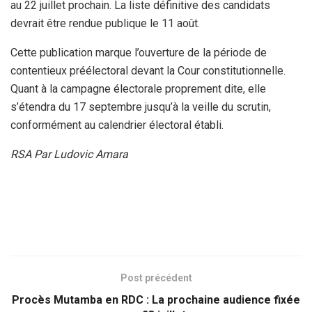
au 22 juillet prochain. La liste définitive des candidats
devrait être rendue publique le 11 août.
Cette publication marque l’ouverture de la période de
contentieux préélectoral devant la Cour constitutionnelle.
Quant à la campagne électorale proprement dite, elle
s’étendra du 17 septembre jusqu’à la veille du scrutin,
conformément au calendrier électoral établi.
RSA Par Ludovic Amara
Post précédent
Procès Mutamba en RDC : La prochaine audience fixée