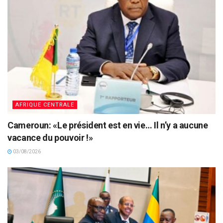
AFRIQUE CENTRALE
Cameroun: «Le président est en vie… Il n’y a aucune
vacance du pouvoir !»
03/08/2026