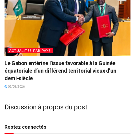
ACTUALITÉS PAR PAYS
Le Gabon entérine l’issue favorable à la Guinée
équatoriale d’un différend territorial vieux d’un
demi-siècle
02/08/2026
Discussion à propos du post
Restez connectés