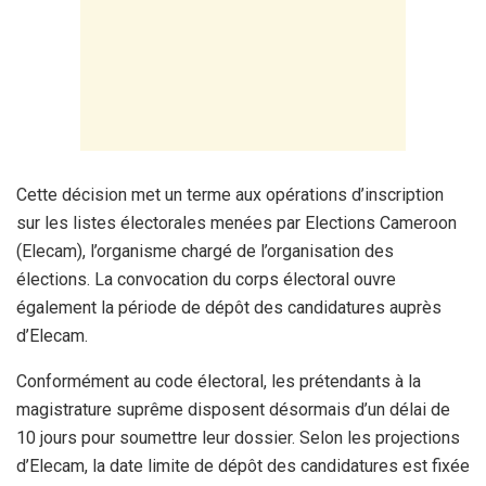
Cette décision met un terme aux opérations d’inscription
sur les listes électorales menées par Elections Cameroon
(Elecam), l’organisme chargé de l’organisation des
élections. La convocation du corps électoral ouvre
également la période de dépôt des candidatures auprès
d’Elecam.
Conformément au code électoral, les prétendants à la
magistrature suprême disposent désormais d’un délai de
10 jours pour soumettre leur dossier. Selon les projections
d’Elecam, la date limite de dépôt des candidatures est fixée