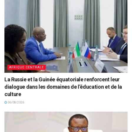
AFRIQUE CENTRALE
La Russie et la Guinée équatoriale renforcent leur
dialogue dans les domaines de l’éducation et de la
culture
06/08/2026