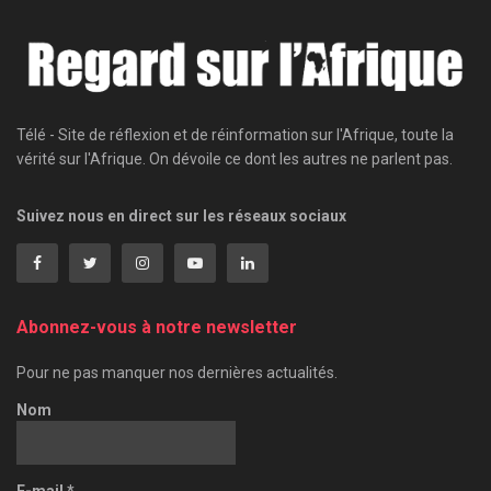
Télé - Site de réflexion et de réinformation sur l'Afrique, toute la
vérité sur l'Afrique. On dévoile ce dont les autres ne parlent pas.
Suivez nous en direct sur les réseaux sociaux
Abonnez-vous à notre newsletter
Pour ne pas manquer nos dernières actualités.
Nom
E-mail
*