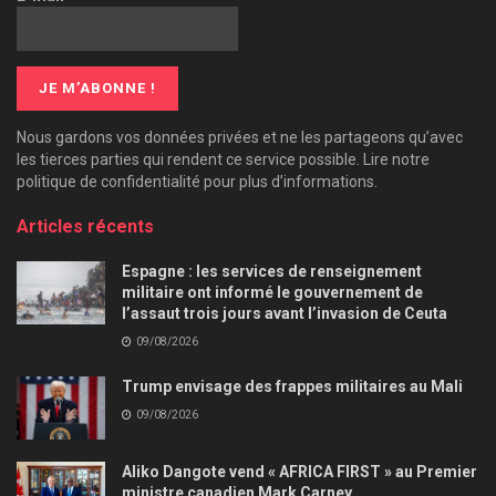
Nous gardons vos données privées et ne les partageons qu’avec
les tierces parties qui rendent ce service possible. Lire notre
politique de confidentialité pour plus d’informations.
Articles récents
Espagne : les services de renseignement
militaire ont informé le gouvernement de
l’assaut trois jours avant l’invasion de Ceuta
09/08/2026
Trump envisage des frappes militaires au Mali
09/08/2026
Aliko Dangote vend « AFRICA FIRST » au Premier
ministre canadien Mark Carney