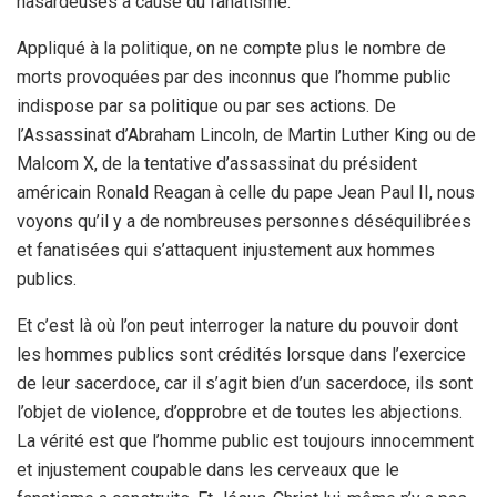
hasardeuses à cause du fanatisme.
Appliqué à la politique, on ne compte plus le nombre de
morts provoquées par des inconnus que l’homme public
indispose par sa politique ou par ses actions. De
l’Assassinat d’Abraham Lincoln, de Martin Luther King ou de
Malcom X, de la tentative d’assassinat du président
américain Ronald Reagan à celle du pape Jean Paul II, nous
voyons qu’il y a de nombreuses personnes déséquilibrées
et fanatisées qui s’attaquent injustement aux hommes
publics.
Et c’est là où l’on peut interroger la nature du pouvoir dont
les hommes publics sont crédités lorsque dans l’exercice
de leur sacerdoce, car il s’agit bien d’un sacerdoce, ils sont
l’objet de violence, d’opprobre et de toutes les abjections.
La vérité est que l’homme public est toujours innocemment
et injustement coupable dans les cerveaux que le