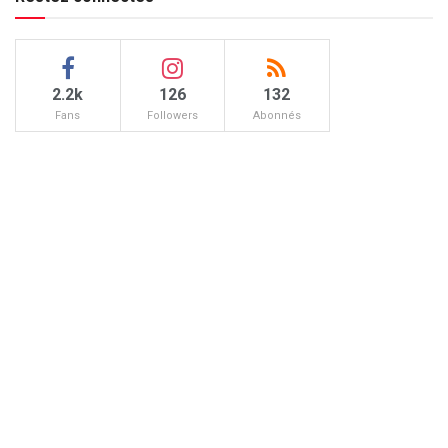
2.2k
126
132
Fans
Followers
Abonnés