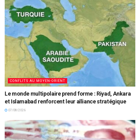
CONFLITS AU MOYEN-ORIENT
Le monde multipolaire prend forme : Riyad, Ankara
et Islamabad renforcent leur alliance stratégique
07/08/2026