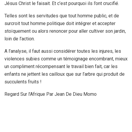
Jésus Christ le faisait. Et c’est pourquoi ils l’ont crucifié.
Telles sont les servitudes que tout homme public, et de
surcroit tout homme politique doit intégrer et accepter
stoïquement ou alors renoncer pour aller cultiver son jardin,
loin de l’action.
A l’analyse, il faut aussi considérer toutes les injures, les
violences subies comme un témoignage encombrant, mieux
un compliment récompensant le travail bien fait, car les
enfants ne jettent les cailloux que sur l’arbre qui produit de
succulents fruits !
Regard Sur l’Afrique Par Jean De Dieu Momo