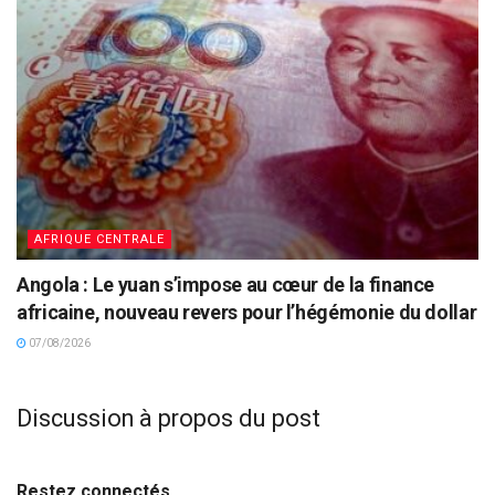
AFRIQUE CENTRALE
Angola : Le yuan s’impose au cœur de la finance
africaine, nouveau revers pour l’hégémonie du dollar
07/08/2026
Discussion à propos du post
Restez connectés