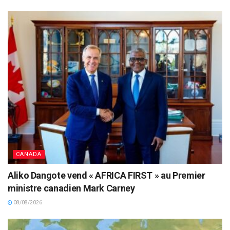
CANADA
Aliko Dangote vend « AFRICA FIRST » au Premier
ministre canadien Mark Carney
08/08/2026