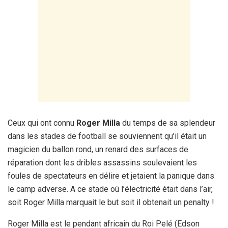
Ceux qui ont connu
Roger Milla
du temps de sa splendeur
dans les stades de football se souviennent qu’il était un
magicien du ballon rond, un renard des surfaces de
réparation dont les dribles assassins soulevaient les
foules de spectateurs en délire et jetaient la panique dans
le camp adverse. A ce stade où l’électricité était dans l’air,
soit Roger Milla marquait le but soit il obtenait un penalty !
Roger Milla est le pendant africain du Roi Pelé (Edson