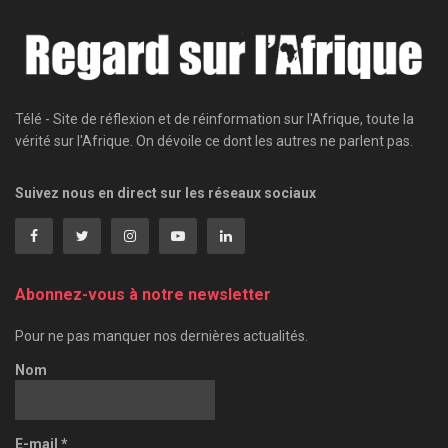
Télé - Site de réflexion et de réinformation sur l'Afrique, toute la
vérité sur l'Afrique. On dévoile ce dont les autres ne parlent pas.
Suivez nous en direct sur les réseaux sociaux
Abonnez-vous à notre newsletter
Pour ne pas manquer nos dernières actualités.
Nom
E-mail
*