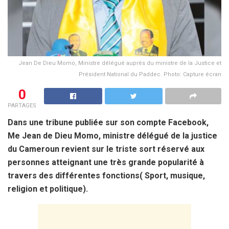
Jean De Dieu Momo, Ministre délégué auprès du ministre de la Justice et
Président National du Paddec. Photo: Capture écran
0
PARTAGES
Dans une tribune publiée sur son compte Facebook,
Me Jean de Dieu Momo, ministre délégué de la justice
du Cameroun revient sur le triste sort réservé aux
personnes atteignant une très grande popularité à
travers des différentes fonctions( Sport, musique,
religion et politique).