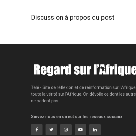
Discussion à propos du post
Télé - Site de réflexion et de réinformation sur l'Afrique
toute la vérité sur l'Afrique. On dévoile ce dont les autr
ne parlent pas.
Suivez nous en direct sur les réseaux sociaux