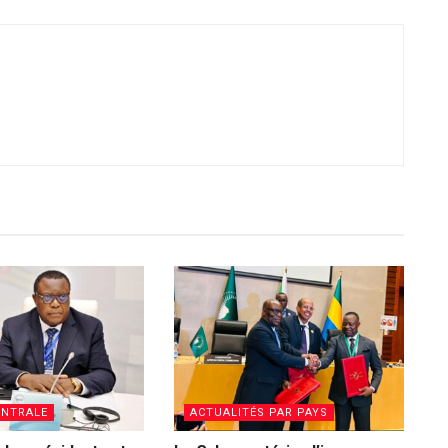
ENTRALE
ACTUALITÉS PAR PAYS