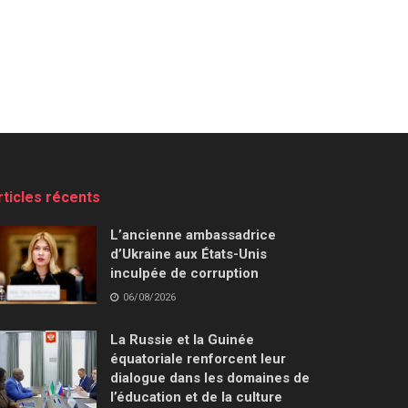
rticles récents
L’ancienne ambassadrice
d’Ukraine aux États-Unis
inculpée de corruption
06/08/2026
La Russie et la Guinée
équatoriale renforcent leur
dialogue dans les domaines de
l’éducation et de la culture