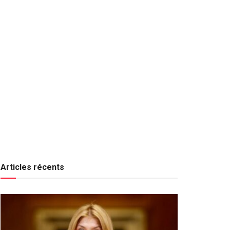
Articles récents