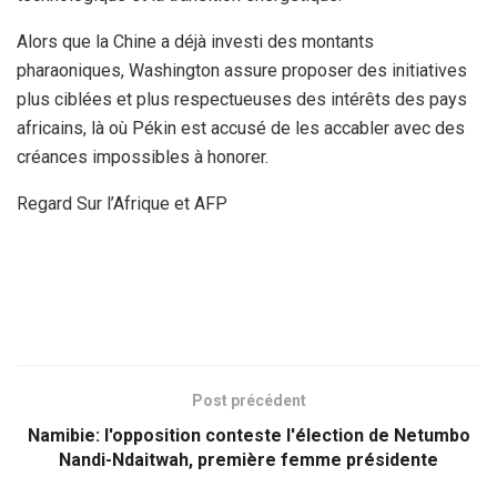
Alors que la Chine a déjà investi des montants
pharaoniques, Washington assure proposer des initiatives
plus ciblées et plus respectueuses des intérêts des pays
africains, là où Pékin est accusé de les accabler avec des
créances impossibles à honorer.
Regard Sur l’Afrique et AFP
Post précédent
Namibie: l'opposition conteste l'élection de Netumbo
Nandi-Ndaitwah, première femme présidente