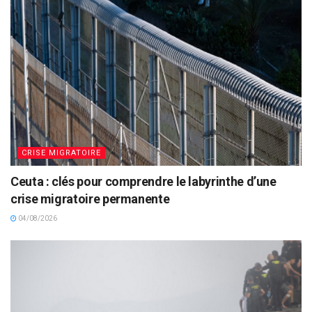
CRISE MIGRATOIRE
Ceuta : clés pour comprendre le labyrinthe d’une
crise migratoire permanente
04/08/2026