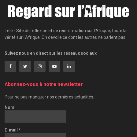
Télé - Site de réflexion et de réinformation sur l'Afrique, toute la
vérité sur l'Afrique. On dévoile ce dont les autres ne parlent pas.
Suivez nous en direct sur les réseaux sociaux
Abonnez-vous à notre newsletter
Pour ne pas manquer nos dernières actualités.
Nom
E-mail
*