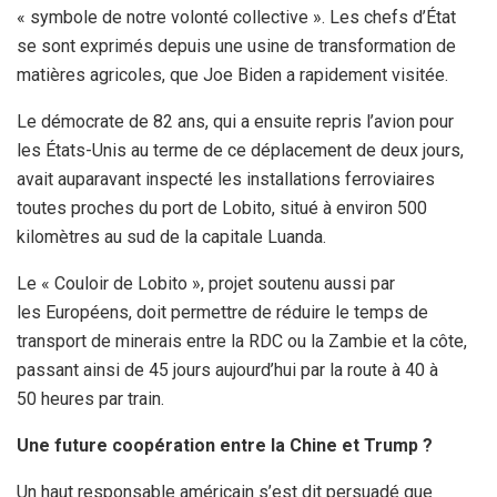
« symbole de notre volonté collective ». Les chefs d’État
se sont exprimés depuis une usine de transformation de
matières agricoles, que Joe Biden a rapidement visitée.
Le démocrate de 82 ans, qui a ensuite repris l’avion pour
les États-Unis au terme de ce déplacement de deux jours,
avait auparavant inspecté les installations ferroviaires
toutes proches du port de Lobito, situé à environ 500
kilomètres au sud de la capitale Luanda.
Le « Couloir de Lobito », projet soutenu aussi par
les Européens, doit permettre de réduire le temps de
transport de minerais entre la RDC ou la Zambie et la côte,
passant ainsi de 45 jours aujourd’hui par la route à 40 à
50 heures par train.
Une future coopération entre la Chine et Trump ?
Un haut responsable américain s’est dit persuadé que