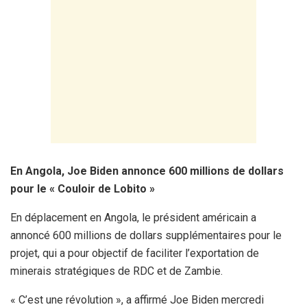
En Angola, Joe Biden annonce 600 millions de dollars
pour le « Couloir de Lobito »
En déplacement en Angola, le président américain a
annoncé 600 millions de dollars supplémentaires pour le
projet, qui a pour objectif de faciliter l’exportation de
minerais stratégiques de RDC et de Zambie.
« C’est une révolution », a affirmé Joe Biden mercredi