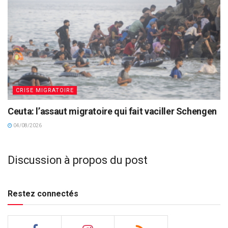
CRISE MIGRATOIRE
Ceuta: l’assaut migratoire qui fait vaciller Schengen
04/08/2026
Discussion à propos du post
Restez connectés