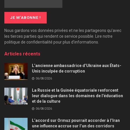
Nous gardons vos données privées et ne les partageons qu’avec
les tierces parties qui rendent ce service possible. Lire notre
politique de confidentialité pour plus d’informations.
Articles récents
L’ancienne ambassadrice d’Ukraine aux États-
Unis inculpée de corruption
06/08/2026
La Russie et la Guinée équatoriale renforcent
leur dialogue dans les domaines de l’éducation
et de la culture
06/08/2026
L’accord sur Ormuz pourrait accorder à l’Iran
une influence accrue sur l’un des corridors