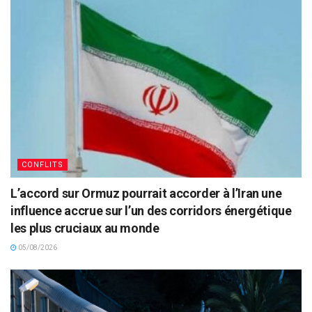
CONFLITS
L’accord sur Ormuz pourrait accorder à l’Iran une
influence accrue sur l’un des corridors énergétique
les plus cruciaux au monde
05/08/2026