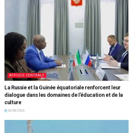
AFRIQUE CENTRALE
La Russie et la Guinée équatoriale renforcent leur
dialogue dans les domaines de l’éducation et de la
culture
06/08/2026