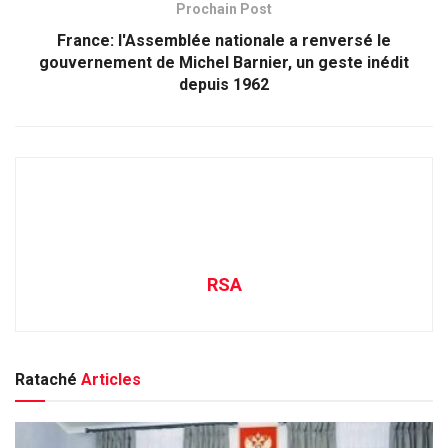
Prochain Post
France: l'Assemblée nationale a renversé le
gouvernement de Michel Barnier, un geste inédit
depuis 1962
RSA
Rataché
Articles