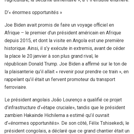
D’« énormes opportunités »
Joe Biden avait promis de faire un voyage officiel en
Afrique – le premier d’un président américain en Afrique
depuis 2015, et dont la visite en Angola est une première
historique. Ainsi, il s’y exécute in extremis, avant de céder
la place le 20 janvier à son plus grand rival, le
républicain Donald Trump. Joe Biden a affirmé sur le ton de
la plaisanterie qu’il allait « revenir pour prendre ce train », en
rappelant qu’il était un fervent promoteur du transport
ferroviaire.
Le président angolais João Lourenço a qualifié ce projet
d’infrastructure d’«étape cruciale», tandis que le président
zambien Hakainde Hichilema a estimé qu’il ouvrait
d’«énormes opportunités». De son côté, Félix Tshisekedi, le
président congolais, a déclaré que ce grand chantier était un