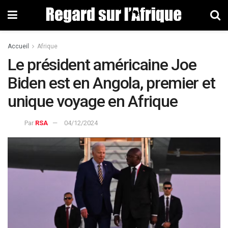
Accueil
Afrique
Le président américaine Joe
Biden est en Angola, premier et
unique voyage en Afrique
Par
RSA
04/12/2024