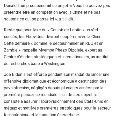
Donald Trump soutiendrait ce projet. « Vous ne pouvez pas
prétendre être en compétition avec la Chine et ne pas
soutenir ce qui se passe ici », a-t-il dit.
Reste que pour faire du « Couloir de Lobito » un réel
succès, les États-Unis devront coopérer avec la Chine.
Cette dernière « domine le secteur minier en RDC et en
Zambie », rappelle Mvemba Phezo Dizolele, expert au
Centre d’études stratégiques et internationales, un institut
de recherches basé à Washington.
Joe Biden s’est efforcé pendant son mandat de lancer une
offensive diplomatique et économique à destination des
pays africains, négligés depuis plusieurs années par la
première puissance mondiale. L’un de ses objectifs
consiste à assurer l’approvisionnement des États-Unis en
métaux et matières premières stratégiques pour le secteur
technologique et la transition énergétique.