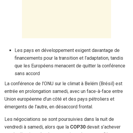
Les pays en développement exigent davantage de
financements pour la transition et l’adaptation, tandis
que les Européens menacent de quitter la conférence
sans accord
La conférence de l’ONU sur le climat à Belém (Brésil) est
entrée en prolongation samedi, avec un face-à-face entre
Union européenne d’un côté et des pays pétroliers et
émergents de l’autre, en désaccord frontal.
Les négociations se sont poursuivies dans la nuit de
vendredi à samedi, alors que la
COP30
devait s’achever