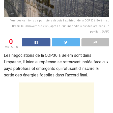
Vue des camions de pompiers depuis l'extérieur de la COP30 à Belém au
Brésil, le 20 novembre 2025, après qu'un incendie s'est déclaré dans un
pavillon. (AFP)
0
PARTAGES
Les négociations de la COP30 à Belém sont dans
l’impasse, l’Union européenne se retrouvant isolée face aux
pays pétroliers et émergents qui refusent d’inscrire la
sortie des énergies fossiles dans l’accord final.