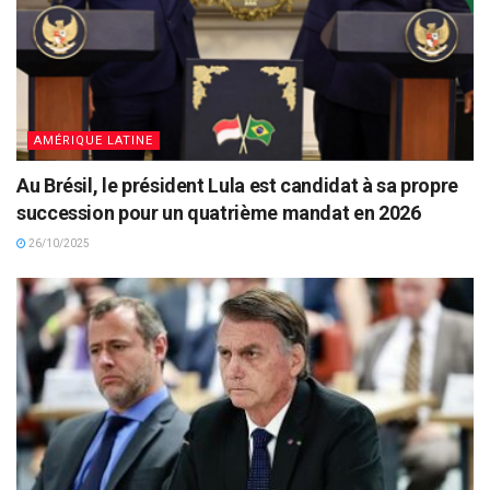
AMÉRIQUE LATINE
Au Brésil, le président Lula est candidat à sa propre
succession pour un quatrième mandat en 2026
26/10/2025