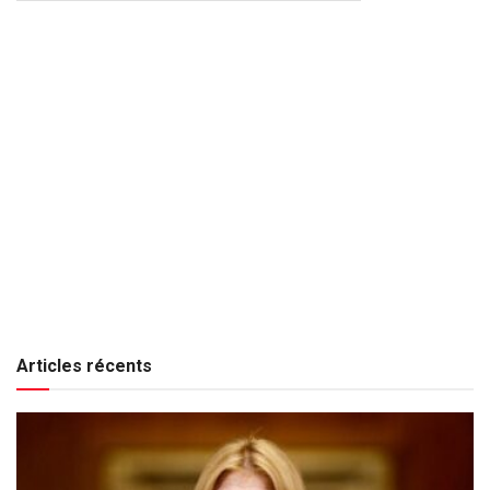
Articles récents