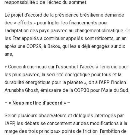
responsabilité » de l’échec du sommet.
Le projet d’accord de la présidence brésilienne demande
des « efforts » pour tripler les financements pour
l’adaptation des pays pauvres au changement climatique. Or
les État appelés à contribuer appelés sont réticents, un an
après une COP29, à Bakou, qui les a déjà engagés sur dix
ans.
« Concentrons-nous sur l’essentiel: l’accès à l’énergie pour
les plus pauvres, la sécurité énergétique pour tous et la
durabilité énergétique pour la planète », dit à l’AFP l’Indien
Arunabha Ghosh, émissaire de la COP30 pour l’Asie du Sud.
– « Nous mettre d’accord » –
Selon plusieurs observateurs et délégués interrogés par
l’AFP, les débats se concentrent sur des modifications à la
marge des trois principaux points de friction: l’ambition de