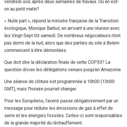
vendredi soir, après deux semaines de travaux. Où en est-
on au petit matin?
« Nulle part », répond la ministre française de la Transition
écologique, Monique Barbut, en arrivant à une réunion avec
les Vingt-Sept tôt samedi. De nombreux négociateurs n’ont
pas dormi de la nuit, alors que des parties du site à Belem
commencent à être démontées.
Que doit dire la déclaration finale de cette COP30? La
question divise les délégations venues jusqu’en Amazonie.
Une séance de clôture est programmée à 10h00 (13h00
GMT), mais l’horaire pourrait changer.
Pour les Européens, l’avenir passe obligatoirement par un
message pour réduire les émissions de gaz à effet de
serre et les énergies fossiles. Celles-ci sont responsables
de la grande majorité du réchauffement.