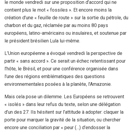
le monde vendredi sur une proposition d’accord qui ne
contient plus le mot « fossiles ». Et encore moins la
création d’une « feuille de route » sur la sortie du pétrole, du
charbon et du gaz, réclamée par au moins 80 pays
européens, latino-américains ou insulaires, et soutenue par
le président brésilien Lula lui-même.
L’Union européenne a évoqué vendredi la perspective de
partir « sans accord ». Ce serait un échec retentissant pour
l’hôte, le Brésil, et pour une conférence organisée dans
l’une des régions emblématiques des questions
environnementales posées à la planète, l’Amazonie.
Mais cela pose un dilemme. Les Européens se retrouvent
« isolés » dans leur refus du texte, selon une délégation
d’un des 27. Ils hésitent sur l’attitude à adopter: claquer la
porte pour marquer la gravité de la situation, ou chercher
encore une conciliation par « peur (…) d’endosser la