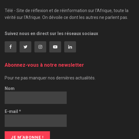
Télé - Site de réflexion et de réinformation sur l'Afrique, toute la
vérité sur l'Afrique. On dévoile ce dont les autres ne parlent pas.
Suivez nous en direct sur les réseaux sociaux
Abonnez-vous à notre newsletter
Pour ne pas manquer nos dernières actualités.
Nom
E-mail
*