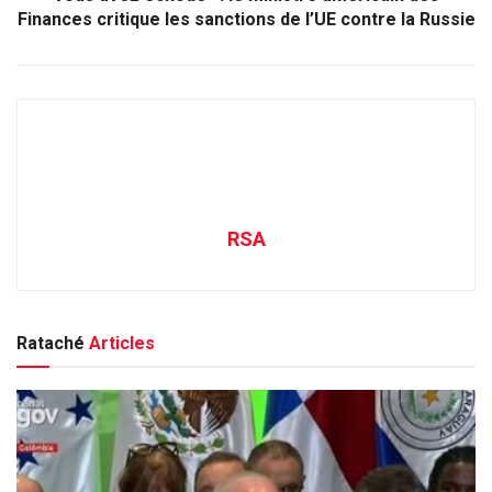
Finances critique les sanctions de l’UE contre la Russie
RSA
Rataché
Articles