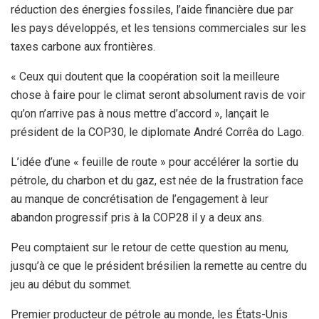
réduction des énergies fossiles, l’aide financière due par
les pays développés, et les tensions commerciales sur les
taxes carbone aux frontières.
« Ceux qui doutent que la coopération soit la meilleure
chose à faire pour le climat seront absolument ravis de voir
qu’on n’arrive pas à nous mettre d’accord », lançait le
président de la COP30, le diplomate André Corrêa do Lago.
L’idée d’une « feuille de route » pour accélérer la sortie du
pétrole, du charbon et du gaz, est née de la frustration face
au manque de concrétisation de l’engagement à leur
abandon progressif pris à la COP28 il y a deux ans.
Peu comptaient sur le retour de cette question au menu,
jusqu’à ce que le président brésilien la remette au centre du
jeu au début du sommet.
Premier producteur de pétrole au monde, les États-Unis