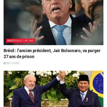
AMÉRIQUE LATINE
Brésil : l’ancien président, Jair Bolsonaro, va purger
27 ans de prison
28/11/2025