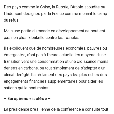
Des pays comme la Chine, la Russie, l’Arabie saoudite ou
l’Inde sont désignés par la France comme menant le camp
du refus.
Mais une partie du monde en développement ne soutient
pas non plus la bataille contre les fossiles.
Ils expliquent que de nombreuses économies, pauvres ou
émergentes, n’ont pas à l’heure actuelle les moyens d’une
transition vers une consommation et une croissance moins
denses en carbone, ou tout simplement de s’adapter à un
climat déréglé. Ils réclament des pays les plus riches des
engagements financiers supplémentaires pour aider les
nations qui le sont moins.
– Européens « isolés » –
La présidence brésilienne de la conférence a consulté tout