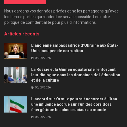
Nous gardons vos données privées et ne les partageons qu’avec
les tierces parties qui rendent ce service possible. Lire notre
politique de confidentialité pour plus d’informations.
Articles récents
L’ancienne ambassadrice d’Ukraine aux États-
Unis inculpée de corruption
06/08/2026
La Russie et la Guinée équatoriale renforcent
leur dialogue dans les domaines de l’éducation
et de la culture
06/08/2026
L’accord sur Ormuz pourrait accorder à l’Iran
une influence accrue sur l’un des corridors
énergétique les plus cruciaux au monde
05/08/2026