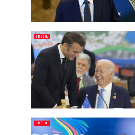
BRÉSIL
BRÉSIL