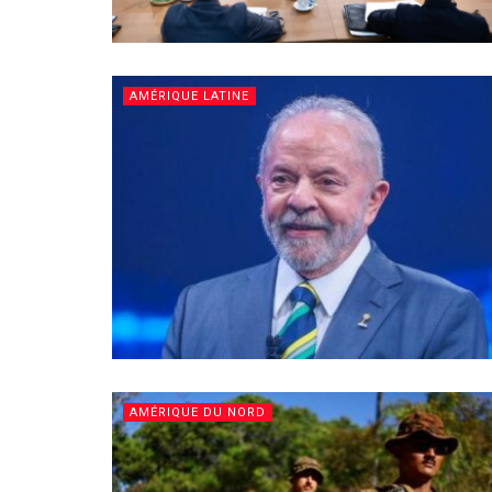
AMÉRIQUE LATINE
AMÉRIQUE DU NORD