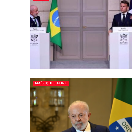
AMÉRIQUE LATINE