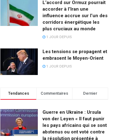
L’accord sur Ormuz pourrait
accorder à l’Iran une
influence accrue sur l’un des
corridors énergétique les
plus cruciaux au monde
1 JOUR DEPUIS
Les tensions se propagent et
embrasent le Moyen-Orient
1 JOUR DEPUIS
Tendances
Commentaires
Dernier
Guerre en Ukraine : Ursula
von der Leyen « Il faut punir
les pays africains qui se sont
abstenus ou ont voté contre
la résolution présentée à