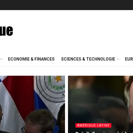
ECONOMIE & FINANCES
SCIENCES & TECHNOLOGIE
EUR
AMÉRIQUE LATINE