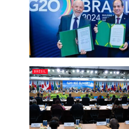
BRÉSIL