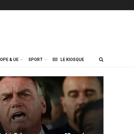
OPE & UE
SPORT
LE KIOSQUE