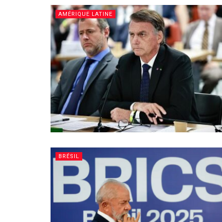
AMÉRIQUE LATINE
BRÉSIL