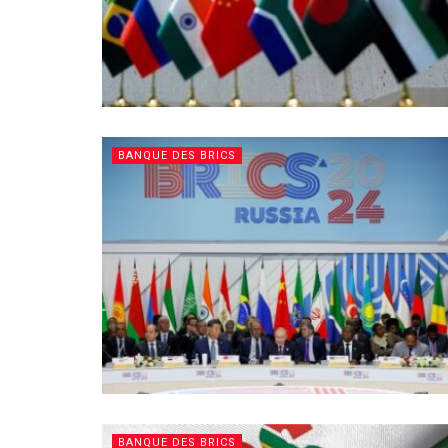
BANQUE DES BRICS
BANQUE DES BRICS