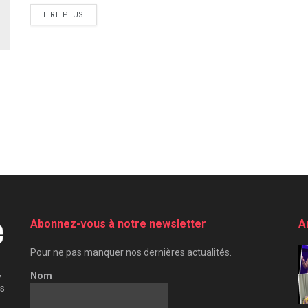
LIRE PLUS
Abonnez-vous à notre newsletter
A
Pour ne pas manquer nos dernières actualités.
,
Nom
es