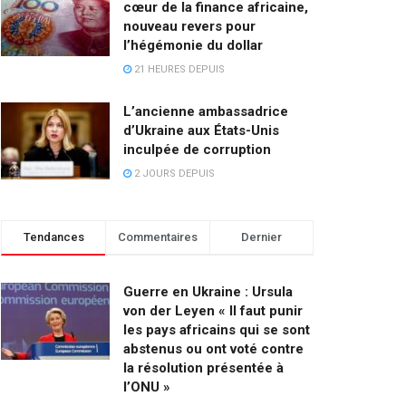
cœur de la finance africaine,
nouveau revers pour
l’hégémonie du dollar
21 HEURES DEPUIS
L’ancienne ambassadrice
d’Ukraine aux États-Unis
inculpée de corruption
2 JOURS DEPUIS
Tendances
Commentaires
Dernier
Guerre en Ukraine : Ursula
von der Leyen « Il faut punir
les pays africains qui se sont
abstenus ou ont voté contre
la résolution présentée à
l’ONU »