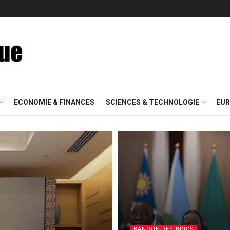
ECONOMIE & FINANCES
SCIENCES & TECHNOLOGIE
EUR
BANQUE DES BRICS