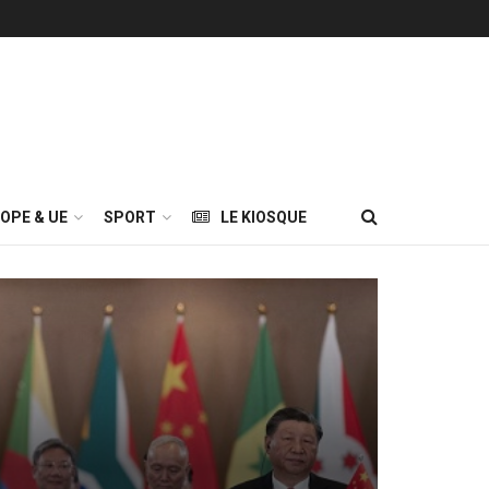
OPE & UE
SPORT
LE KIOSQUE