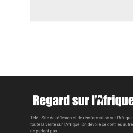
Télé - Site de réflexion et de réinformation sur l'Afrique
toute la vérité sur l'Afrique. On dévoile ce dont les autr
ne parlent pas.