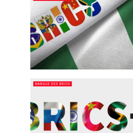
BANQUE DES BRICS