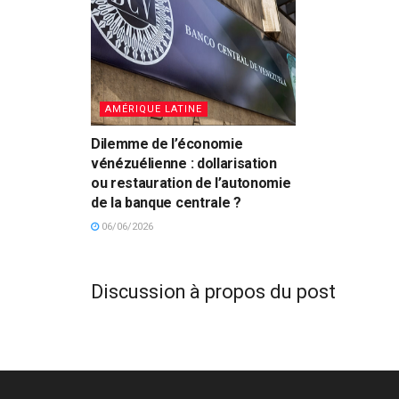
AMÉRIQUE LATINE
Dilemme de l’économie
vénézuélienne : dollarisation
ou restauration de l’autonomie
de la banque centrale ?
06/06/2026
Discussion à propos du post