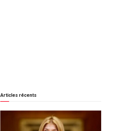
Articles récents