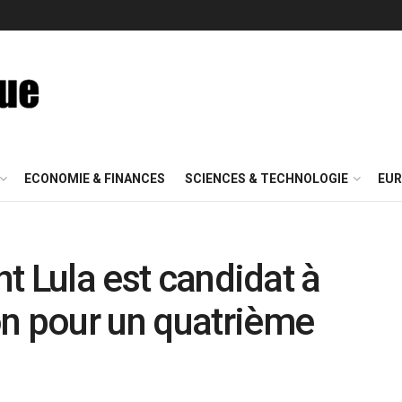
ECONOMIE & FINANCES
SCIENCES & TECHNOLOGIE
EUR
nt Lula est candidat à
on pour un quatrième