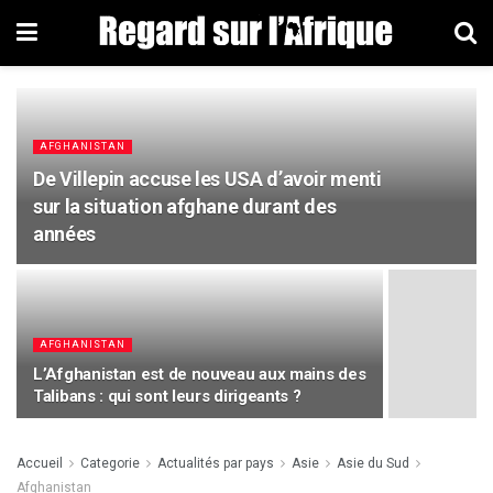
AFGHANISTAN
De Villepin accuse les USA d’avoir menti
sur la situation afghane durant des
années
AFGHANISTAN
L’Afghanistan est de nouveau aux mains des
Talibans : qui sont leurs dirigeants ?
Accueil
Categorie
Actualités par pays
Asie
Asie du Sud
Afghanistan