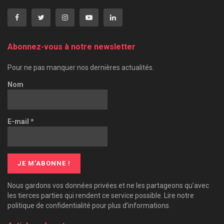
Abonnez-vous à notre newsletter
Pour ne pas manquer nos dernières actualités.
Nom
E-mail
*
Nous gardons vos données privées et ne les partageons qu’avec
les tierces parties qui rendent ce service possible. Lire notre
politique de confidentialité pour plus d’informations.