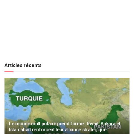
Articles récents
Le monde multipolaire prend forme : Riyad, Ankara et
Islamabad renforcent leur alliance stratégique