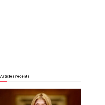
Articles récents