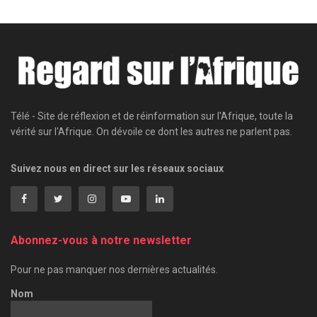
Télé - Site de réflexion et de réinformation sur l'Afrique, toute la
vérité sur l'Afrique. On dévoile ce dont les autres ne parlent pas.
Suivez nous en direct sur les réseaux sociaux
Abonnez-vous à notre newsletter
Pour ne pas manquer nos dernières actualités.
Nom