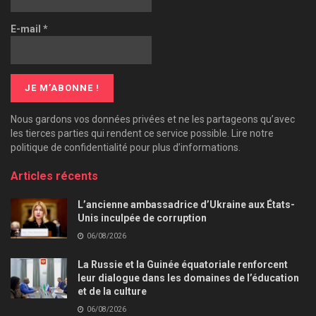
E-mail
*
Nous gardons vos données privées et ne les partageons qu’avec
les tierces parties qui rendent ce service possible. Lire notre
politique de confidentialité pour plus d’informations.
Articles récents
L’ancienne ambassadrice d’Ukraine aux États-
Unis inculpée de corruption
06/08/2026
La Russie et la Guinée équatoriale renforcent
leur dialogue dans les domaines de l’éducation
et de la culture
06/08/2026