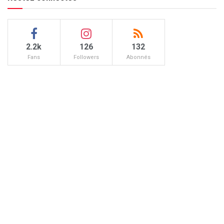
2.2k
126
132
Fans
Followers
Abonnés