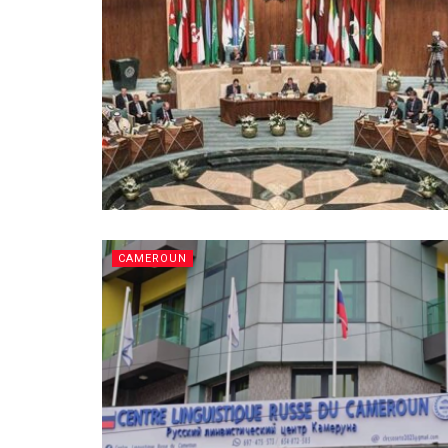
CAMEROUN