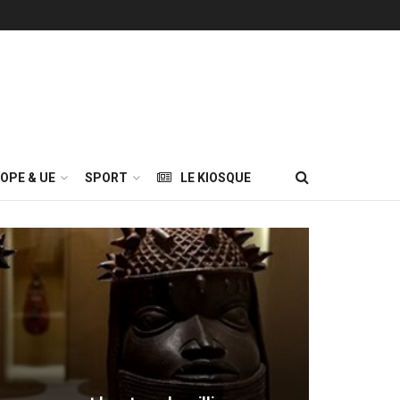
OPE & UE
SPORT
LE KIOSQUE