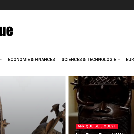
ECONOMIE & FINANCES
SCIENCES & TECHNOLOGIE
EUR
AFRIQUE DE L'OUEST