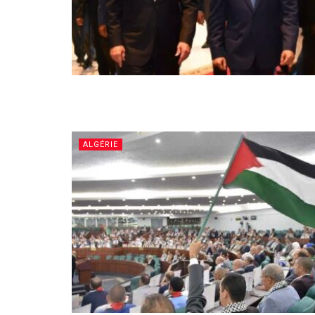
ALGÉRIE