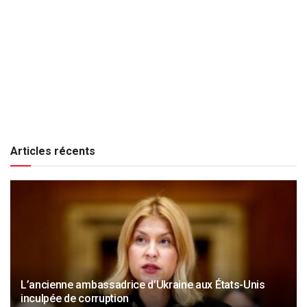
Articles récents
L’ancienne ambassadrice d’Ukraine aux États-Unis
inculpée de corruption