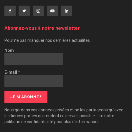
Abonnez-vous à notre newsletter
Pour ne pas manquer nos dernières actualités.
Nom
E-mail
*
Nous gardons vos données privées et ne les partageons qu’avec
les tierces parties qui rendent ce service possible. Lire notre
politique de confidentialité pour plus d’informations.