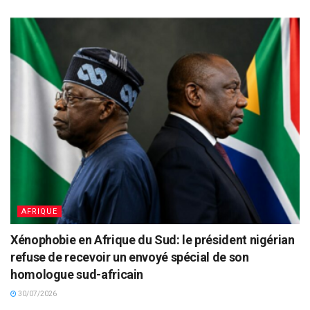
AFRIQUE
Xénophobie en Afrique du Sud: le président nigérian
refuse de recevoir un envoyé spécial de son
homologue sud-africain
30/07/2026