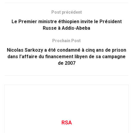
Post précédent
Le Premier ministre éthiopien invite le Président
Russe à Addis-Abeba
Prochain Post
Nicolas Sarkozy a été condamné à cinq ans de prison
dans l’affaire du financement libyen de sa campagne
de 2007
RSA