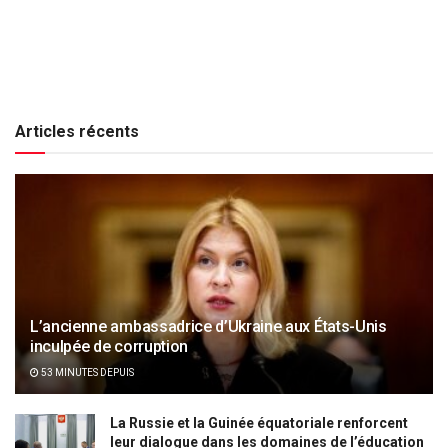
Articles récents
L’ancienne ambassadrice d’Ukraine aux États-Unis
inculpée de corruption
53 MINUTES DEPUIS
La Russie et la Guinée équatoriale renforcent
leur dialogue dans les domaines de l’éducation