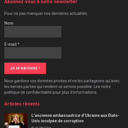
Abonnez-vous à notre newsletter
Pour ne pas manquer nos dernières actualités.
Nom
E-mail
*
Nous gardons vos données privées et ne les partageons qu’avec
les tierces parties qui rendent ce service possible. Lire notre
politique de confidentialité pour plus d’informations.
Articles récents
L’ancienne ambassadrice d’Ukraine aux États-
Unis inculpée de corruption