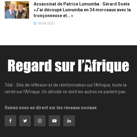
Assassinat de Patrice Lumumba : Gérard Soete
»J’ai découpé Lumumba en 34 morceaux avec la
tronçonneuse et… »
06/04/2023
Télé - Site de réflexion et de réinformation sur l'Afrique, toute la
vérité sur l'Afrique. On dévoile ce dont les autres ne parlent pas.
Suivez nous en direct sur les réseaux sociaux