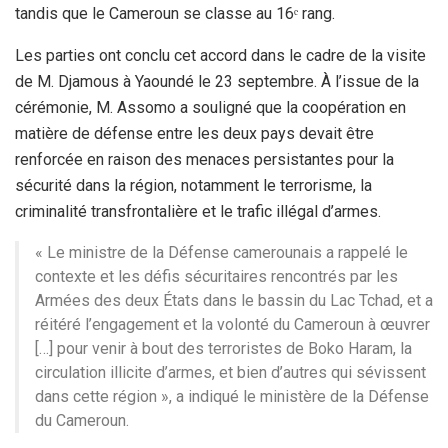
tandis que le Cameroun se classe au 16ᵉ rang.
Les parties ont conclu cet accord dans le cadre de la visite
de M. Djamous à Yaoundé le 23 septembre. À l’issue de la
cérémonie, M. Assomo a souligné que la coopération en
matière de défense entre les deux pays devait être
renforcée en raison des menaces persistantes pour la
sécurité dans la région, notamment le terrorisme, la
criminalité transfrontalière et le trafic illégal d’armes.
« Le ministre de la Défense camerounais a rappelé le
contexte et les défis sécuritaires rencontrés par les
Armées des deux États dans le bassin du Lac Tchad, et a
réitéré l’engagement et la volonté du Cameroun à œuvrer
[…] pour venir à bout des terroristes de Boko Haram, la
circulation illicite d’armes, et bien d’autres qui sévissent
dans cette région », a indiqué le ministère de la Défense
du Cameroun.