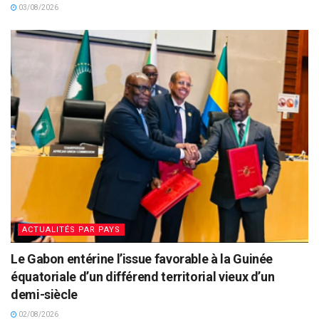
03/08/2026
ACTUALITÉS PAR PAYS
Le Gabon entérine l’issue favorable à la Guinée
équatoriale d’un différend territorial vieux d’un
demi-siècle
02/08/2026