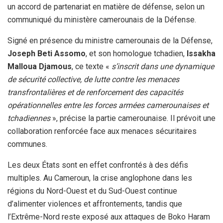
un accord de partenariat en matière de défense, selon un
communiqué du ministère camerounais de la Défense.
Signé en présence du ministre camerounais de la Défense,
Joseph Beti Assomo
, et son homologue tchadien,
Issakha
Malloua Djamous
, ce texte «
s’inscrit dans une dynamique
de sécurité collective, de lutte contre les menaces
transfrontalières et de renforcement des capacités
opérationnelles entre les forces armées camerounaises et
tchadiennes
», précise la partie camerounaise. Il prévoit une
collaboration renforcée face aux menaces sécuritaires
communes.
Les deux États sont en effet confrontés à des défis
multiples. Au Cameroun, la crise anglophone dans les
régions du Nord-Ouest et du Sud-Ouest continue
d’alimenter violences et affrontements, tandis que
l’Extrême-Nord reste exposé aux attaques de Boko Haram