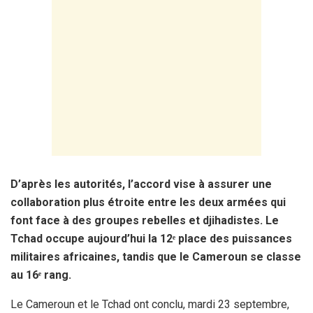
D’après les autorités, l’accord vise à assurer une
collaboration plus étroite entre les deux armées qui
font face à des groupes rebelles et djihadistes. Le
Tchad occupe aujourd’hui la 12ᵉ place des puissances
militaires africaines, tandis que le Cameroun se classe
au 16ᵉ rang.
Le Cameroun et le Tchad ont conclu, mardi 23 septembre,