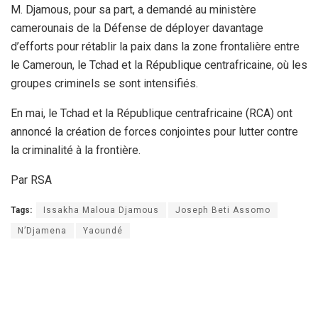
M. Djamous, pour sa part, a demandé au ministère
camerounais de la Défense de déployer davantage
d’efforts pour rétablir la paix dans la zone frontalière entre
le Cameroun, le Tchad et la République centrafricaine, où les
groupes criminels se sont intensifiés.
En mai, le Tchad et la République centrafricaine (RCA) ont
annoncé la création de forces conjointes pour lutter contre
la criminalité à la frontière.
Par RSA
Tags:
Issakha Maloua Djamous
Joseph Beti Assomo
N’Djamena
Yaoundé