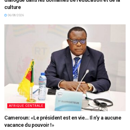
culture
06/08/2026
AFRIQUE CENTRALE
Cameroun: «Le président est en vie… Il n’y a aucune
vacance du pouvoir !»