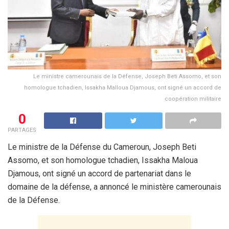
Le ministre camerounais de la Défense, Joseph Beti Assomo, et son
homologue tchadien, Issakha Malloua Djamous, ont signé un accord de
coopération militaire
0
PARTAGES
Le ministre de la Défense du Cameroun, Joseph Beti
Assomo, et son homologue tchadien, Issakha Maloua
Djamous, ont signé un accord de partenariat dans le
domaine de la défense, a annoncé le ministère camerounais
de la Défense.