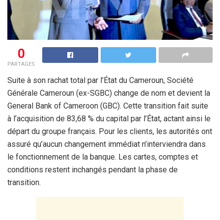
0
PARTAGES
Suite à son rachat total par l’État du Cameroun, Société
Générale Cameroun (ex-SGBC) change de nom et devient la
General Bank of Cameroon (GBC). Cette transition fait suite
à l’acquisition de 83,68 % du capital par l’État, actant ainsi le
départ du groupe français. Pour les clients, les autorités ont
assuré qu’aucun changement immédiat n’interviendra dans
le fonctionnement de la banque. Les cartes, comptes et
conditions restent inchangés pendant la phase de
transition.