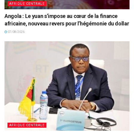
AFRIQUE CENTRALE
Angola : Le yuan s’impose au cœur de la finance
africaine, nouveau revers pour l’hégémonie du dollar
07/08/2026
AFRIQUE CENTRALE