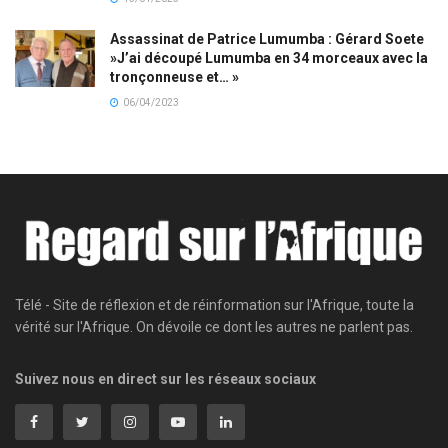
Assassinat de Patrice Lumumba : Gérard Soete
»J’ai découpé Lumumba en 34 morceaux avec la
tronçonneuse et… »
06/04/2023
Télé - Site de réflexion et de réinformation sur l'Afrique, toute la
vérité sur l'Afrique. On dévoile ce dont les autres ne parlent pas.
Suivez nous en direct sur les réseaux sociaux