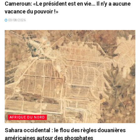
Cameroun: «Le président est en vie… Il n’y a aucune
vacance du pouvoir !»
03/08/2026
AFRIQUE DU NORD
Sahara occidental : le flou des règles douanières
américaines autour des phosphates