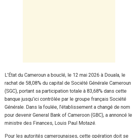
L’État du Cameroun a bouclé, le 12 mai 2026 à Douala, le
rachat de 58,08% du capital de Société Générale Cameroun
(SGC), portant sa participation totale à 83,68% dans cette
banque jusqu’ici contrôlée par le groupe français Société
Générale. Dans la foulée, l’établissement a changé de nom
pour devenir General Bank of Cameroon (GBC), a annoncé le
ministre des Finances, Louis Paul Motazé.
Pour les autorités camerounaises, cette opération doit se