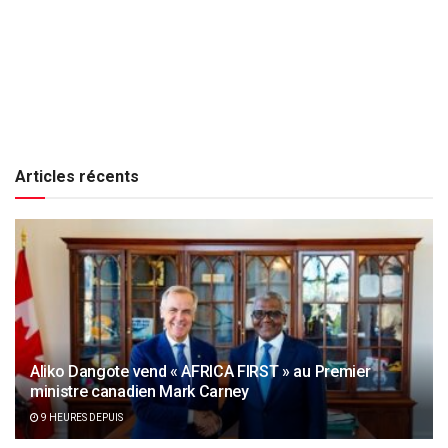
Articles récents
Aliko Dangote vend « AFRICA FIRST » au Premier
ministre canadien Mark Carney
9 HEURES DEPUIS