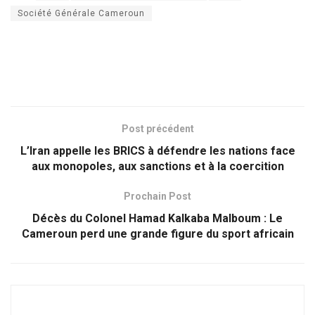
Société Générale Cameroun
Post précédent
L’Iran appelle les BRICS à défendre les nations face
aux monopoles, aux sanctions et à la coercition
Prochain Post
Décès du Colonel Hamad Kalkaba Malboum : Le
Cameroun perd une grande figure du sport africain