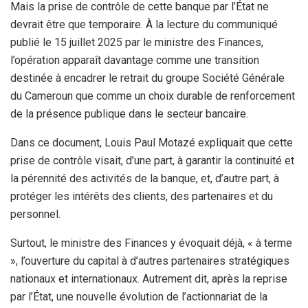
Mais la prise de contrôle de cette banque par l’État ne
devrait être que temporaire. À la lecture du communiqué
publié le 15 juillet 2025 par le ministre des Finances,
l’opération apparaît davantage comme une transition
destinée à encadrer le retrait du groupe Société Générale
du Cameroun que comme un choix durable de renforcement
de la présence publique dans le secteur bancaire.
Dans ce document, Louis Paul Motazé expliquait que cette
prise de contrôle visait, d’une part, à garantir la continuité et
la pérennité des activités de la banque, et, d’autre part, à
protéger les intérêts des clients, des partenaires et du
personnel.
Surtout, le ministre des Finances y évoquait déjà, « à terme
», l’ouverture du capital à d’autres partenaires stratégiques
nationaux et internationaux. Autrement dit, après la reprise
par l’État, une nouvelle évolution de l’actionnariat de la