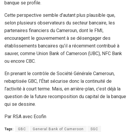
banque se profile.
Cette perspective semble d’autant plus plausible que,
selon plusieurs observateurs du secteur bancaire, les
partenaires financiers du Cameroun, dont le FMI,
encouragent le gouvernement à se désengager des
établissements bancaires qu’il a récemment contribué à
sauver, comme Union Bank of Cameroon (UBC), NFC Bank
ou encore CBC.
En prenant le contrôle de Société Générale Cameroun,
rebaptisée GBC, l’État sécurise donc la continuité de
l’activité à court terme. Mais, en arrière-plan, c’est déjà la
question de la future recomposition du capital de la banque
qui se dessine.
Par RSA avec Ecofin
Tags:
GBC
General Bank of Cameroon
SGC