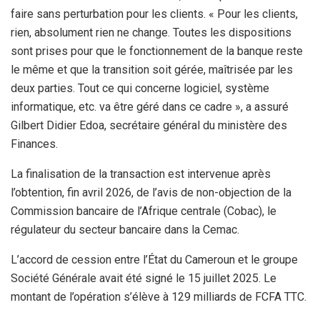
faire sans perturbation pour les clients. « Pour les clients,
rien, absolument rien ne change. Toutes les dispositions
sont prises pour que le fonctionnement de la banque reste
le même et que la transition soit gérée, maîtrisée par les
deux parties. Tout ce qui concerne logiciel, système
informatique, etc. va être géré dans ce cadre », a assuré
Gilbert Didier Edoa, secrétaire général du ministère des
Finances.
La finalisation de la transaction est intervenue après
l’obtention, fin avril 2026, de l’avis de non-objection de la
Commission bancaire de l’Afrique centrale (Cobac), le
régulateur du secteur bancaire dans la Cemac.
L’accord de cession entre l’État du Cameroun et le groupe
Société Générale avait été signé le 15 juillet 2025. Le
montant de l’opération s’élève à 129 milliards de FCFA TTC.