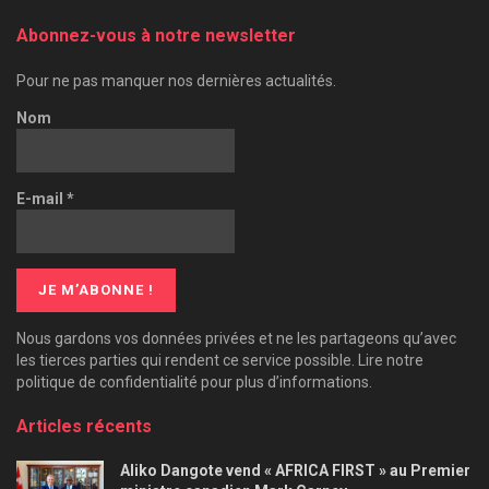
Abonnez-vous à notre newsletter
Pour ne pas manquer nos dernières actualités.
Nom
E-mail
*
Nous gardons vos données privées et ne les partageons qu’avec
les tierces parties qui rendent ce service possible. Lire notre
politique de confidentialité pour plus d’informations.
Articles récents
Aliko Dangote vend « AFRICA FIRST » au Premier