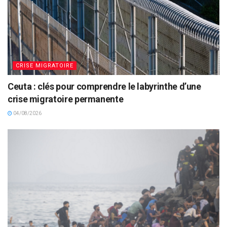
CRISE MIGRATOIRE
Ceuta : clés pour comprendre le labyrinthe d’une
crise migratoire permanente
04/08/2026