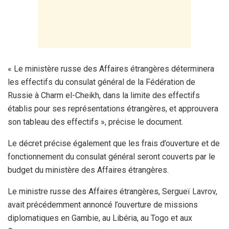
« Le ministère russe des Affaires étrangères déterminera
les effectifs du consulat général de la Fédération de
Russie à Charm el-Cheikh, dans la limite des effectifs
établis pour ses représentations étrangères, et approuvera
son tableau des effectifs », précise le document.
Le décret précise également que les frais d’ouverture et de
fonctionnement du consulat général seront couverts par le
budget du ministère des Affaires étrangères.
Le ministre russe des Affaires étrangères, Sergueï Lavrov,
avait précédemment annoncé l’ouverture de missions
diplomatiques en Gambie, au Libéria, au Togo et aux