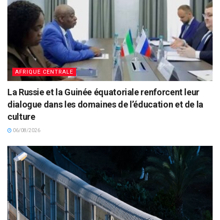
AFRIQUE CENTRALE
La Russie et la Guinée équatoriale renforcent leur
dialogue dans les domaines de l’éducation et de la
culture
06/08/2026