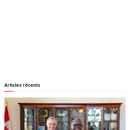
Articles récents