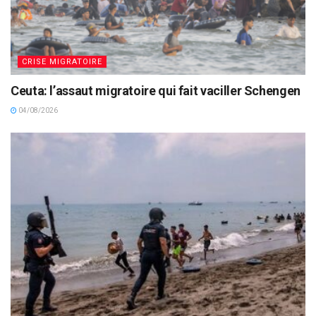
CRISE MIGRATOIRE
Ceuta: l’assaut migratoire qui fait vaciller Schengen
04/08/2026