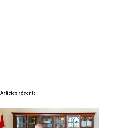
Articles récents