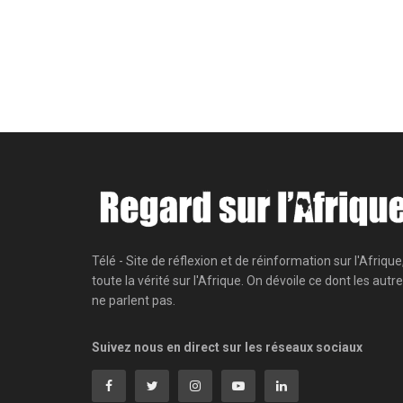
Télé - Site de réflexion et de réinformation sur l'Afrique
toute la vérité sur l'Afrique. On dévoile ce dont les autr
ne parlent pas.
Suivez nous en direct sur les réseaux sociaux