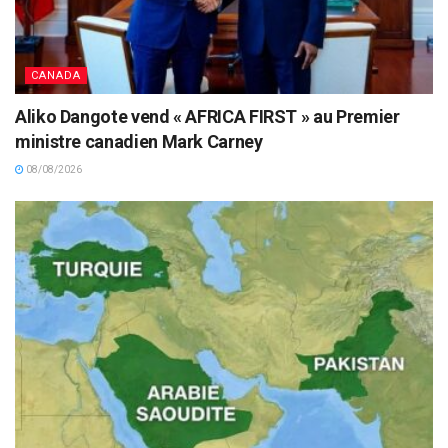
CANADA
Aliko Dangote vend « AFRICA FIRST » au Premier
ministre canadien Mark Carney
08/08/2026