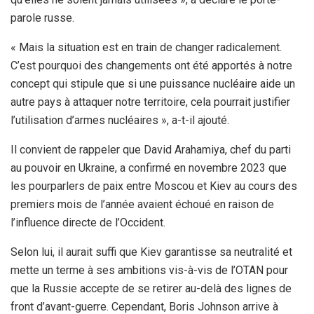
parole russe.
« Mais la situation est en train de changer radicalement.
C’est pourquoi des changements ont été apportés à notre
concept qui stipule que si une puissance nucléaire aide un
autre pays à attaquer notre territoire, cela pourrait justifier
l’utilisation d’armes nucléaires », a-t-il ajouté.
Il convient de rappeler que David Arahamiya, chef du parti
au pouvoir en Ukraine, a confirmé en novembre 2023 que
les pourparlers de paix entre Moscou et Kiev au cours des
premiers mois de l’année avaient échoué en raison de
l’influence directe de l’Occident.
Selon lui, il aurait suffi que Kiev garantisse sa neutralité et
mette un terme à ses ambitions vis-à-vis de l’OTAN pour
que la Russie accepte de se retirer au-delà des lignes de
front d’avant-guerre. Cependant, Boris Johnson arrive à