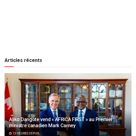
Articles récents
Aliko Dangote vend « AFRICA FIRST » au Premier
ministre canadien Mark Carney
13 HEURES DEPUIS