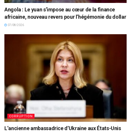
Angola : Le yuan s’impose au cœur de la finance
africaine, nouveau revers pour l’hégémonie du dollar
07/08/2026
CORRUPTION
L’ancienne ambassadrice d’Ukraine aux États-Unis