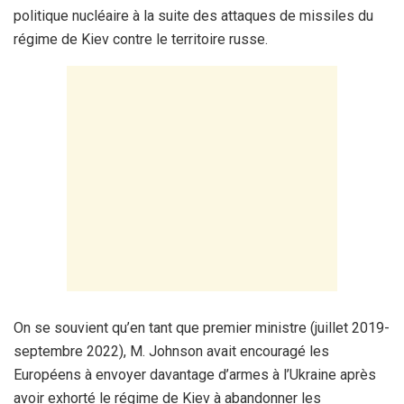
politique nucléaire à la suite des attaques de missiles du
régime de Kiev contre le territoire russe.
On se souvient qu’en tant que premier ministre (juillet 2019-
septembre 2022), M. Johnson avait encouragé les
Européens à envoyer davantage d’armes à l’Ukraine après
avoir exhorté le régime de Kiev à abandonner les