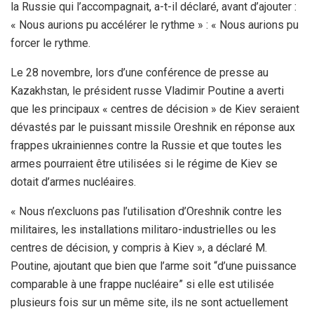
la Russie qui l’accompagnait, a-t-il déclaré, avant d’ajouter :
« Nous aurions pu accélérer le rythme » : « Nous aurions pu
forcer le rythme.
Le 28 novembre, lors d’une conférence de presse au
Kazakhstan, le président russe Vladimir Poutine a averti
que les principaux « centres de décision » de Kiev seraient
dévastés par le puissant missile Oreshnik en réponse aux
frappes ukrainiennes contre la Russie et que toutes les
armes pourraient être utilisées si le régime de Kiev se
dotait d’armes nucléaires.
« Nous n’excluons pas l’utilisation d’Oreshnik contre les
militaires, les installations militaro-industrielles ou les
centres de décision, y compris à Kiev », a déclaré M.
Poutine, ajoutant que bien que l’arme soit “d’une puissance
comparable à une frappe nucléaire” si elle est utilisée
plusieurs fois sur un même site, ils ne sont actuellement