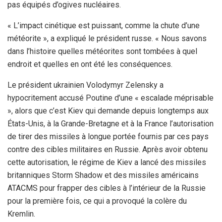
pas équipés d’ogives nucléaires.
« L’impact cinétique est puissant, comme la chute d’une
météorite », a expliqué le président russe. « Nous savons
dans l’histoire quelles météorites sont tombées à quel
endroit et quelles en ont été les conséquences.
Le président ukrainien Volodymyr Zelensky a
hypocritement accusé Poutine d’une « escalade méprisable
», alors que c’est Kiev qui demande depuis longtemps aux
États-Unis, à la Grande-Bretagne et à la France l’autorisation
de tirer des missiles à longue portée fournis par ces pays
contre des cibles militaires en Russie. Après avoir obtenu
cette autorisation, le régime de Kiev a lancé des missiles
britanniques Storm Shadow et des missiles américains
ATACMS pour frapper des cibles à l’intérieur de la Russie
pour la première fois, ce qui a provoqué la colère du
Kremlin.