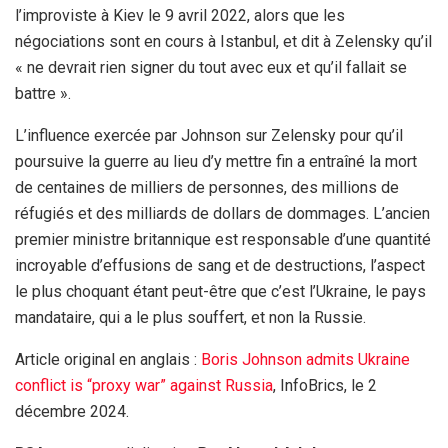
l’improviste à Kiev le 9 avril 2022, alors que les
négociations sont en cours à Istanbul, et dit à Zelensky qu’il
« ne devrait rien signer du tout avec eux et qu’il fallait se
battre ».
L’influence exercée par Johnson sur Zelensky pour qu’il
poursuive la guerre au lieu d’y mettre fin a entraîné la mort
de centaines de milliers de personnes, des millions de
réfugiés et des milliards de dollars de dommages. L’ancien
premier ministre britannique est responsable d’une quantité
incroyable d’effusions de sang et de destructions, l’aspect
le plus choquant étant peut-être que c’est l’Ukraine, le pays
mandataire, qui a le plus souffert, et non la Russie.
Article original en anglais :
Boris Johnson admits Ukraine
conflict is “proxy war” against Russia
, InfoBrics, le 2
décembre 2024.