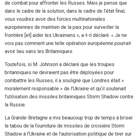
de combat pour affronter les Russes. Mais je pense que
dans le cadre de la solution, dans le cadre de l’état final,
vous voudrez avoir des forces multinationales
européennes de maintien de la paix pour surveiller la
frontière [et] aider les Ukrainiens », a-t-il déclaré. « Je ne
vois pas comment une telle opération européenne pourrait
avoir lieu sans les Britanniques.
Toutefois, si M. Johnson a déclaré que les troupes
britanniques ne devraient pas être déployées pour
combattre les Russes, il a souligné que Londres était «
moralement responsable » de l’Ukraine et qu’il soutenait
l’utilisation des missiles britanniques Storm Shadow contre
la Russie.
La Grande-Bretagne a mis beaucoup trop de temps à briser
le tabou de la fourniture de missiles de croisière Storm
Shadow à l’Ukraine et de l’autorisation politique de tirer sur