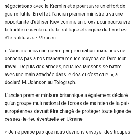
négociations avec le Kremlin et à poursuivre un effort de
guerre futile. En effet, l’ancien premier ministre a vu une
opportunité d’utiliser Kiev comme un proxy pour poursuivre
la tradition séculaire de la politique étrangère de Londres
d’hostilité avec Moscou
« Nous menons une guerre par procuration, mais nous ne
donnons pas à nos mandataires les moyens de faire leur
travail. Depuis des années, nous les laissons se battre
avec une main attachée dans le dos et c’est cruel », a
déclaré M. Johnson au Telegraph.
L’ancien premier ministre britannique a également déclaré
qu’un groupe multinational de forces de maintien de la paix
européennes devrait être chargé de protéger toute ligne de
cessez-le-feu éventuelle en Ukraine.
« Je ne pense pas que nous devrions envoyer des troupes