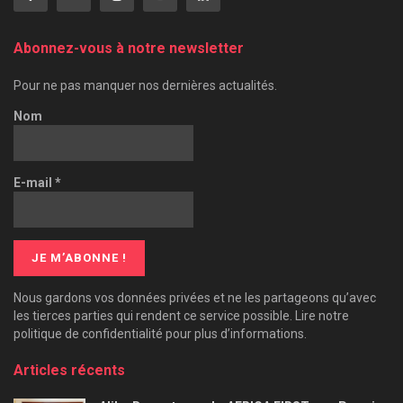
Abonnez-vous à notre newsletter
Pour ne pas manquer nos dernières actualités.
Nom
E-mail
*
Nous gardons vos données privées et ne les partageons qu’avec
les tierces parties qui rendent ce service possible. Lire notre
politique de confidentialité pour plus d’informations.
Articles récents