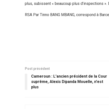
plus, subissent « beaucoup plus d’inspections ».
RSA Par Tinno BANG MBANG, correspond à Barce
Post précédent
Cameroun : L'ancien président de la Cour
suprême, Alexis Dipanda Mouelle, n'est
plus