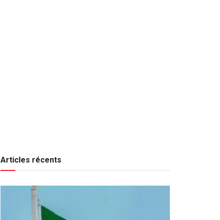
Articles récents