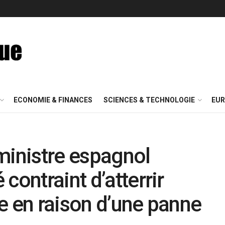
ECONOMIE & FINANCES
SCIENCES & TECHNOLOGIE
EUR
ministre espagnol
contraint d’atterrir
e en raison d’une panne