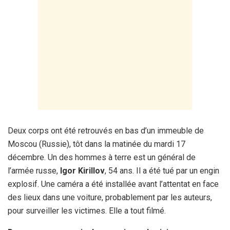
Deux corps ont été retrouvés en bas d’un immeuble de
Moscou (Russie), tôt dans la matinée du mardi 17
décembre. Un des hommes à terre est un général de
l’armée russe,
Igor Kirillov
, 54 ans. Il a été tué par un engin
explosif. Une caméra a été installée avant l’attentat en face
des lieux dans une voiture, probablement par les auteurs,
pour surveiller les victimes. Elle a tout filmé.