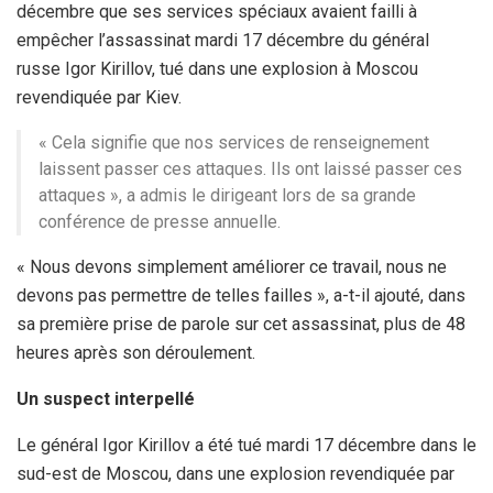
décembre que ses services spéciaux avaient failli à
empêcher l’assassinat mardi 17 décembre du général
russe Igor Kirillov, tué dans une explosion à Moscou
revendiquée par Kiev.
« Cela signifie que nos services de renseignement
laissent passer ces attaques. Ils ont laissé passer ces
attaques », a admis le dirigeant lors de sa grande
conférence de presse annuelle.
« Nous devons simplement améliorer ce travail, nous ne
devons pas permettre de telles failles », a-t-il ajouté, dans
sa première prise de parole sur cet assassinat, plus de 48
heures après son déroulement.
Un suspect interpellé
Le général Igor Kirillov a été tué mardi 17 décembre dans le
sud-est de Moscou, dans une explosion revendiquée par