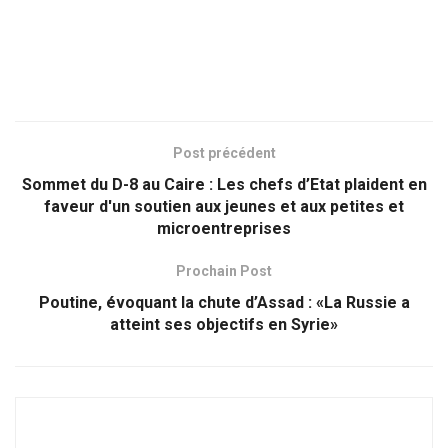
Post précédent
Sommet du D-8 au Caire : Les chefs d’Etat plaident en
faveur d'un soutien aux jeunes et aux petites et
microentreprises
Prochain Post
Poutine, évoquant la chute d’Assad : «La Russie a
atteint ses objectifs en Syrie»