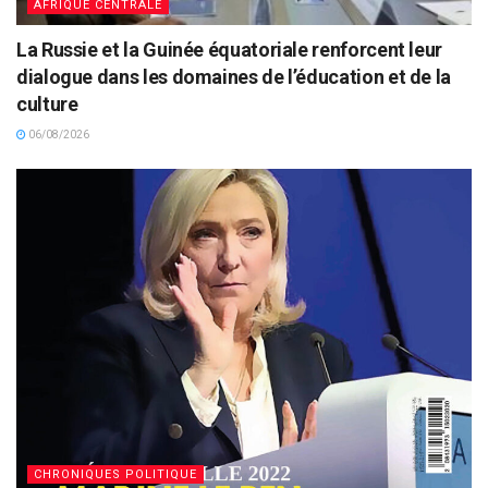
AFRIQUE CENTRALE
La Russie et la Guinée équatoriale renforcent leur
dialogue dans les domaines de l’éducation et de la
culture
06/08/2026
CHRONIQUES POLITIQUE