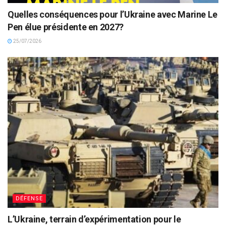
Quelles conséquences pour l’Ukraine avec Marine Le
Pen élue présidente en 2027?
25/07/2026
DÉFENSE
L’Ukraine, terrain d’expérimentation pour le