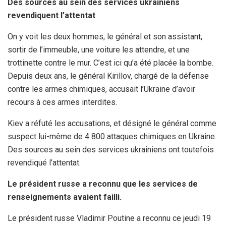
Des sources au sein des services ukrainiens
revendiquent l’attentat
On y voit les deux hommes, le général et son assistant,
sortir de l’immeuble, une voiture les attendre, et une
trottinette contre le mur. C’est ici qu’a été placée la bombe.
Depuis deux ans, le général Kirillov, chargé de la défense
contre les armes chimiques, accusait l’Ukraine d’avoir
recours à ces armes interdites.
Kiev a réfuté les accusations, et désigné le général comme
suspect lui-même de 4 800 attaques chimiques en Ukraine.
Des sources au sein des services ukrainiens ont toutefois
revendiqué l’attentat.
Le président russe a reconnu que les services de
renseignements avaient failli.
Le président russe Vladimir Poutine a reconnu ce jeudi 19