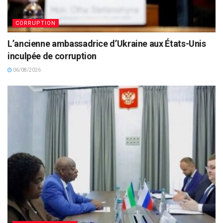
CORRUPTION
L’ancienne ambassadrice d’Ukraine aux États-Unis
inculpée de corruption
06/08/2026