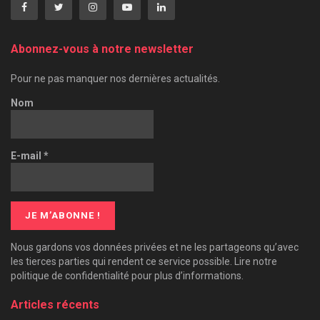
Abonnez-vous à notre newsletter
Pour ne pas manquer nos dernières actualités.
Nom
E-mail
*
Nous gardons vos données privées et ne les partageons qu’avec
les tierces parties qui rendent ce service possible. Lire notre
politique de confidentialité pour plus d’informations.
Articles récents