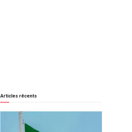
Articles récents