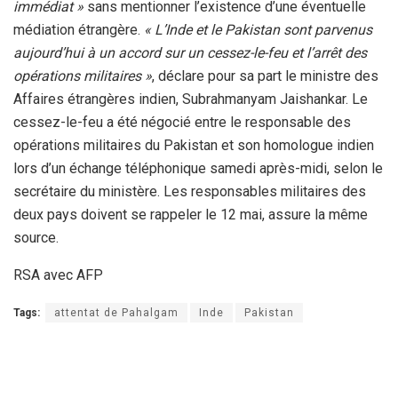
immédiat »
sans mentionner l’existence d’une éventuelle
médiation étrangère.
« L’Inde et le Pakistan sont parvenus
aujourd’hui à un accord sur un cessez-le-feu et l’arrêt des
opérations militaires »
, déclare pour sa part le ministre des
Affaires étrangères indien, Subrahmanyam Jaishankar. Le
cessez-le-feu a été négocié entre le responsable des
opérations militaires du Pakistan et son homologue indien
lors d’un échange téléphonique samedi après-midi, selon le
secrétaire du ministère. Les responsables militaires des
deux pays doivent se rappeler le 12 mai, assure la même
source.
RSA avec AFP
Tags:
attentat de Pahalgam
Inde
Pakistan