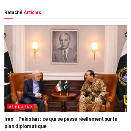
Rataché
Articles
ASIE DU SUD
Iran – Pakistan : ce qui se passe réellement sur le
plan diplomatique