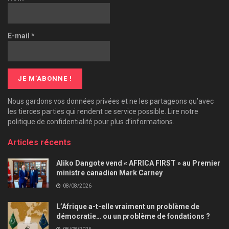
E-mail
*
Nous gardons vos données privées et ne les partageons qu’avec
les tierces parties qui rendent ce service possible. Lire notre
politique de confidentialité pour plus d’informations.
Articles récents
Aliko Dangote vend « AFRICA FIRST » au Premier
ministre canadien Mark Carney
08/08/2026
L’Afrique a-t-elle vraiment un problème de
démocratie… ou un problème de fondations ?