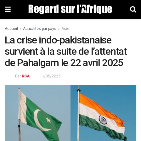
Accueil
Actualités par pays
Asie
La crise indo-pakistanaise
survient à la suite de l’attentat
de Pahalgam le 22 avril 2025
Par
RSA
11/05/2025