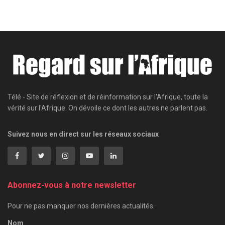
Télé - Site de réflexion et de réinformation sur l'Afrique, toute la
vérité sur l'Afrique. On dévoile ce dont les autres ne parlent pas.
Suivez nous en direct sur les réseaux sociaux
Abonnez-vous à notre newsletter
Pour ne pas manquer nos dernières actualités.
Nom