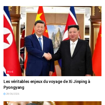
ASIE
Les véritables enjeux du voyage de Xi Jinping à
Pyongyang
28/06/2026