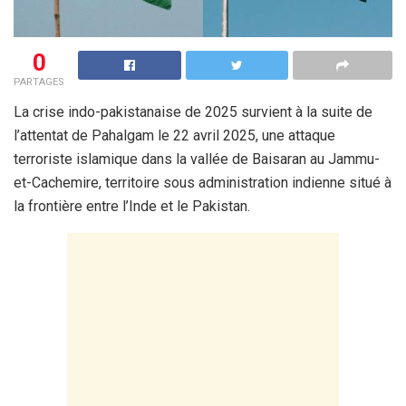
0
PARTAGES
La crise indo-pakistanaise de 2025 survient à la suite de
l’attentat de Pahalgam le 22 avril 2025, une attaque
terroriste islamique dans la vallée de Baisaran au Jammu-
et-Cachemire, territoire sous administration indienne situé à
la frontière entre l’Inde et le Pakistan.