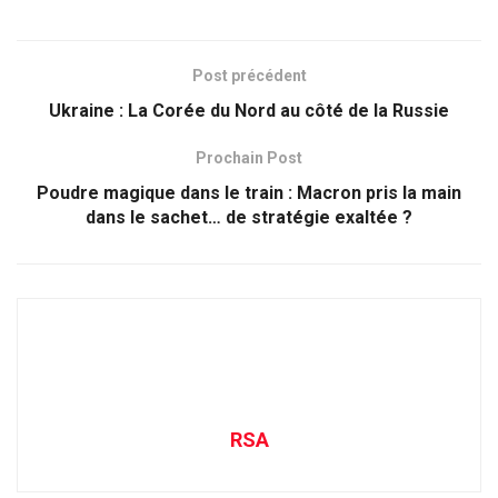
Post précédent
Ukraine : La Corée du Nord au côté de la Russie
Prochain Post
Poudre magique dans le train : Macron pris la main
dans le sachet… de stratégie exaltée ?
RSA