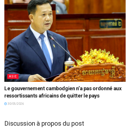
ASIE
Le gouvernement cambodgien n’a pas ordonné aux
ressortissants africains de quitter le pays
30/05/2026
Discussion à propos du post