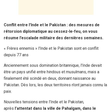
Conflit entre l’Inde et le Pakistan : des mesures de
rétorsion diplomatique au cessez-le-feu, on vous
résume l’escalade militaire des dernières semaines.
« Frères ennemis » l’Inde et le Pakistan sont en conflit
depuis 77 ans
Anciennement sous domination britannique, l’Inde devait
être un pays unifié entre hindous et musulmans, mais a
finalement été scindé en deux, donnant naissance au
Pakistan. Dès lors, les deux territoires n’ont jamais connu la
paix.
Nouvelles tensions entre l’Inde et le Pakistan,
après
l’attentat dans la ville de Pahalgam, dans le