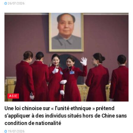
26/07/2026
ASIE
Une loi chinoise sur « l’unité ethnique » prétend
s’appliquer à des individus situés hors de Chine sans
condition de nationalité
19/07/2026