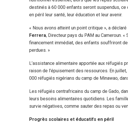
destinés à 60 000 enfants seront suspendus, ce 
en péril leur santé, leur éducation et leur avenir.
« Nous avons atteint un point critique », a déclaré
Ferrera
, Directeur pays du PAM au Cameroun. « 
financement immédiat, des enfants souffriront de 
perdues. »
L’assistance alimentaire apportée aux réfugiés pr
raison de l’épuisement des ressources. En juillet
000 réfugiés nigérians du camp de Minawao, dan
Les réfugiés centrafricains du camp de Gado, dan
leurs besoins alimentaires quotidiens. Les famill
survie négatives, comme sauter des repas ou ven
Progrès scolaires et éducatifs en péril