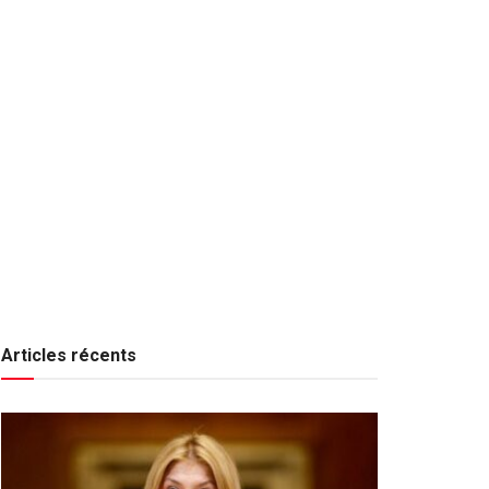
Articles récents