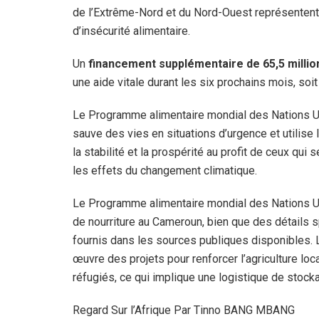
de l’Extrême-Nord et du Nord-Ouest représentent l
d’insécurité alimentaire.
Un
financement supplémentaire de 65,5 million
une aide vitale durant les six prochains mois, soit
Le Programme alimentaire mondial des Nations Un
sauve des vies en situations d’urgence et utilise l
la stabilité et la prospérité au profit de ceux qui
les effets du changement climatique.
Le Programme alimentaire mondial des Nations Un
de nourriture au Cameroun, bien que des détails s
fournis dans les sources publiques disponibles. L
œuvre des projets pour renforcer l’agriculture loca
réfugiés, ce qui implique une logistique de stock
Regard Sur l’Afrique Par Tinno BANG MBANG