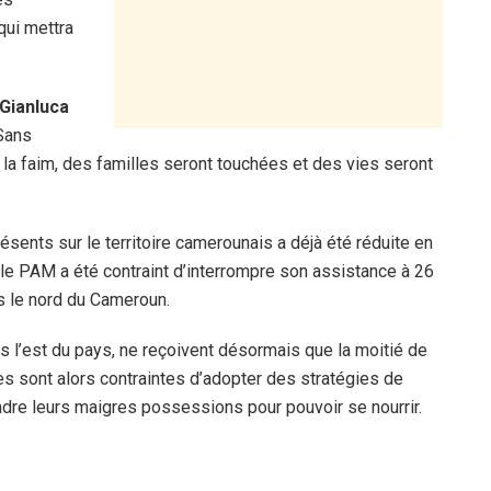
qui mettra
Gianluca
Sans
la faim, des familles seront touchées et des vies seront
ésents sur le territoire camerounais a déjà été réduite en
, le PAM a été contraint d’interrompre son assistance à 26
s le nord du Cameroun.
s l’est du pays, ne reçoivent désormais que la moitié de
es sont alors contraintes d’adopter des stratégies de
dre leurs maigres possessions pour pouvoir se nourrir.