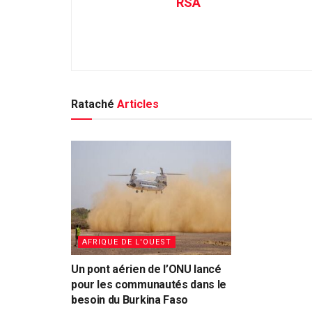
RSA
Rataché
Articles
AFRIQUE DE L'OUEST
Un pont aérien de l’ONU lancé
pour les communautés dans le
besoin du Burkina Faso