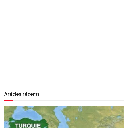
Articles récents