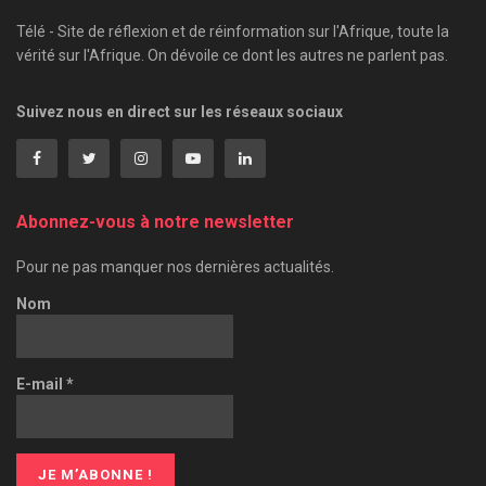
Télé - Site de réflexion et de réinformation sur l'Afrique, toute la
vérité sur l'Afrique. On dévoile ce dont les autres ne parlent pas.
Suivez nous en direct sur les réseaux sociaux
Abonnez-vous à notre newsletter
Pour ne pas manquer nos dernières actualités.
Nom
E-mail
*