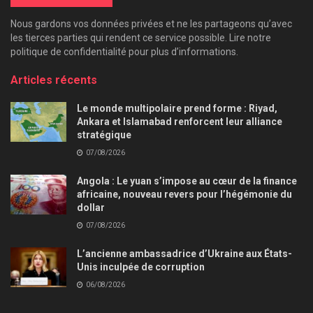
Nous gardons vos données privées et ne les partageons qu’avec
les tierces parties qui rendent ce service possible. Lire notre
politique de confidentialité pour plus d’informations.
Articles récents
Le monde multipolaire prend forme : Riyad,
Ankara et Islamabad renforcent leur alliance
stratégique
07/08/2026
Angola : Le yuan s’impose au cœur de la finance
africaine, nouveau revers pour l’hégémonie du
dollar
07/08/2026
L’ancienne ambassadrice d’Ukraine aux États-
Unis inculpée de corruption
06/08/2026