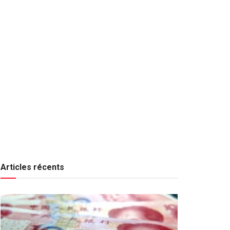
Articles récents