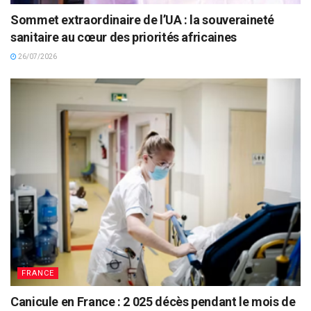
Sommet extraordinaire de l’UA : la souveraineté
sanitaire au cœur des priorités africaines
26/07/2026
FRANCE
Canicule en France : 2 025 décès pendant le mois de