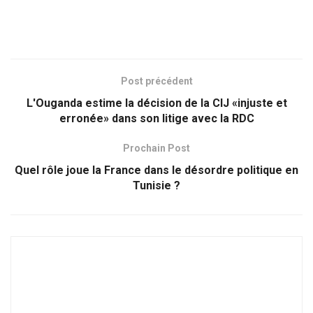
Post précédent
L'Ouganda estime la décision de la CIJ «injuste et
erronée» dans son litige avec la RDC
Prochain Post
Quel rôle joue la France dans le désordre politique en
Tunisie ?