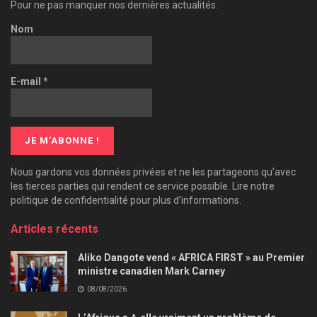
Pour ne pas manquer nos dernières actualités.
Nom
E-mail
*
Nous gardons vos données privées et ne les partageons qu’avec
les tierces parties qui rendent ce service possible. Lire notre
politique de confidentialité pour plus d’informations.
Articles récents
Aliko Dangote vend « AFRICA FIRST » au Premier
ministre canadien Mark Carney
08/08/2026