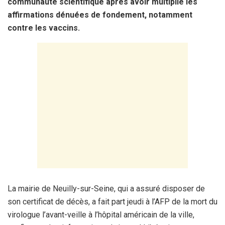
communauté scientifique après avoir multiplié les
affirmations dénuées de fondement, notamment
contre les vaccins.
La mairie de Neuilly-sur-Seine, qui a assuré disposer de
son certificat de décès, a fait part jeudi à l’AFP de la mort du
virologue l’avant-veille à l’hôpital américain de la ville,