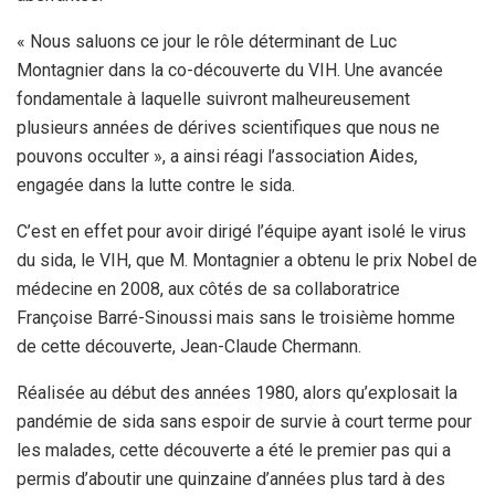
« Nous saluons ce jour le rôle déterminant de Luc
Montagnier dans la co-découverte du VIH. Une avancée
fondamentale à laquelle suivront malheureusement
plusieurs années de dérives scientifiques que nous ne
pouvons occulter », a ainsi réagi l’association Aides,
engagée dans la lutte contre le sida.
C’est en effet pour avoir dirigé l’équipe ayant isolé le virus
du sida, le VIH, que M. Montagnier a obtenu le prix Nobel de
médecine en 2008, aux côtés de sa collaboratrice
Françoise Barré-Sinoussi mais sans le troisième homme
de cette découverte, Jean-Claude Chermann.
Réalisée au début des années 1980, alors qu’explosait la
pandémie de sida sans espoir de survie à court terme pour
les malades, cette découverte a été le premier pas qui a
permis d’aboutir une quinzaine d’années plus tard à des