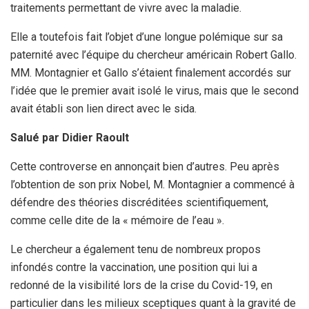
traitements permettant de vivre avec la maladie.
Elle a toutefois fait l’objet d’une longue polémique sur sa
paternité avec l’équipe du chercheur américain Robert Gallo.
MM. Montagnier et Gallo s’étaient finalement accordés sur
l’idée que le premier avait isolé le virus, mais que le second
avait établi son lien direct avec le sida.
Salué par Didier Raoult
Cette controverse en annonçait bien d’autres. Peu après
l’obtention de son prix Nobel, M. Montagnier a commencé à
défendre des théories discréditées scientifiquement,
comme celle dite de la « mémoire de l’eau ».
Le chercheur a également tenu de nombreux propos
infondés contre la vaccination, une position qui lui a
redonné de la visibilité lors de la crise du Covid-19, en
particulier dans les milieux sceptiques quant à la gravité de