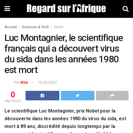
Accueil
Sciences & Tech
Santé
Luc Montagnier, le scientifique
français qui a découvert virus
du sida dans les années 1980
est mort
Par
RSA
12/02/2022
0
PARTAGES
Le scientifique Luc Montagnier, prix Nobel pour la
découverte dans les années 1980 du virus du sida, est
mort à 89 ans, discrédité depuis longtemps par la