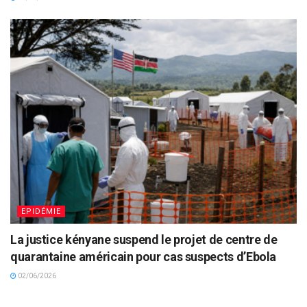
EPIDÉMIE
La justice kényane suspend le projet de centre de
quarantaine américain pour cas suspects d’Ebola
02/06/2026