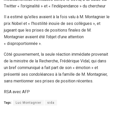
Twitter « l’originalité » et « l’indépendance » du chercheur
Il a estimé qu’elles avaient à la fois valu à M. Montagnier le
prix Nobel et « l’hostilité inouïe de ses collègues », et
jugeant que les prises de positions finales de M.
Montagnier avaient été l’objet d’une attention
« disproportionnée ».
Côté gouvernement, la seule réaction immédiate provenait
de la ministre de la Recherche, Frédérique Vidal, qui dans
un bref communiqué a fait part de son « émotion » et
présenté ses condoléances à la famille de M. Montagnier,
sans mentionner ses prises de position récentes.
RSA avec AFP
Tags:
Luc Montagnier
sida