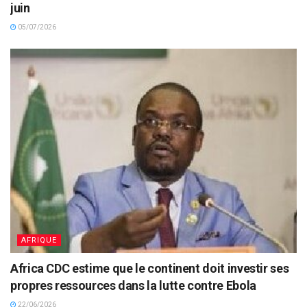
juin
05/07/2026
AFRIQUE
Africa CDC estime que le continent doit investir ses
propres ressources dans la lutte contre Ebola
22/06/2026