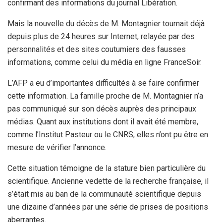
confirmant des informations du journal Libération.
Mais la nouvelle du décès de M. Montagnier tournait déjà
depuis plus de 24 heures sur Internet, relayée par des
personnalités et des sites coutumiers des fausses
informations, comme celui du média en ligne FranceSoir.
L’AFP a eu d’importantes difficultés à se faire confirmer
cette information. La famille proche de M. Montagnier n’a
pas communiqué sur son décès auprès des principaux
médias. Quant aux institutions dont il avait été membre,
comme l’Institut Pasteur ou le CNRS, elles n’ont pu être en
mesure de vérifier l’annonce.
Cette situation témoigne de la stature bien particulière du
scientifique. Ancienne vedette de la recherche française, il
s’était mis au ban de la communauté scientifique depuis
une dizaine d’années par une série de prises de positions
aberrantes.