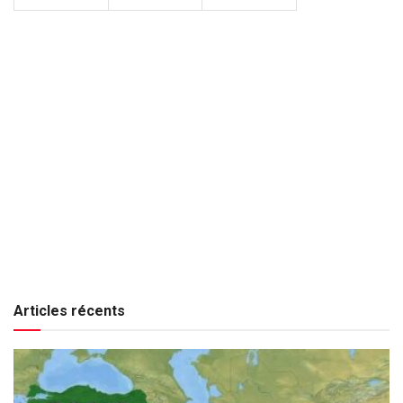
Articles récents