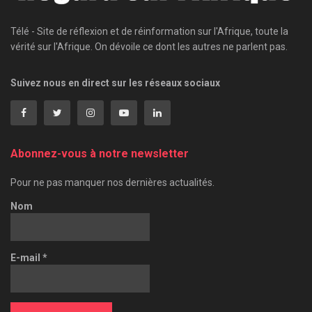
Télé - Site de réflexion et de réinformation sur l'Afrique, toute la
vérité sur l'Afrique. On dévoile ce dont les autres ne parlent pas.
Suivez nous en direct sur les réseaux sociaux
Abonnez-vous à notre newsletter
Pour ne pas manquer nos dernières actualités.
Nom
E-mail
*