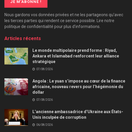
Nous gardons vos données privées et ne les partageons qu’avec
les tierces parties qui rendent ce service possible. Lire notre
politique de confidentialité pour plus d’informations.
Articles récents
Le monde multipolaire prend forme : Riyad,
Ankara et Islamabad renforcent leur alliance
stratégique
07/08/2026
Angola : Le yuan s’impose au cœur de la finance
africaine, nouveau revers pour l’hégémonie du
dollar
07/08/2026
L’ancienne ambassadrice d’Ukraine aux États-
Unis inculpée de corruption
06/08/2026