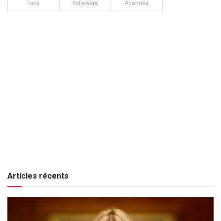
Fans
Followers
Abonnés
Articles récents