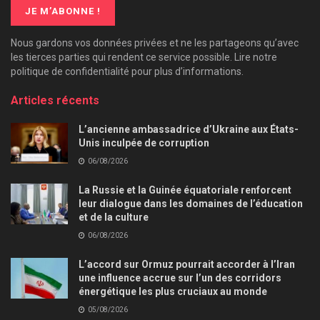
Nous gardons vos données privées et ne les partageons qu’avec
les tierces parties qui rendent ce service possible. Lire notre
politique de confidentialité pour plus d’informations.
Articles récents
L’ancienne ambassadrice d’Ukraine aux États-
Unis inculpée de corruption
06/08/2026
La Russie et la Guinée équatoriale renforcent
leur dialogue dans les domaines de l’éducation
et de la culture
06/08/2026
L’accord sur Ormuz pourrait accorder à l’Iran
une influence accrue sur l’un des corridors
énergétique les plus cruciaux au monde
05/08/2026