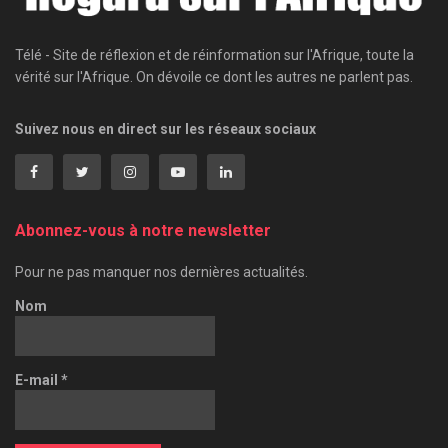
Télé - Site de réflexion et de réinformation sur l'Afrique, toute la
vérité sur l'Afrique. On dévoile ce dont les autres ne parlent pas.
Suivez nous en direct sur les réseaux sociaux
Abonnez-vous à notre newsletter
Pour ne pas manquer nos dernières actualités.
Nom
E-mail
*