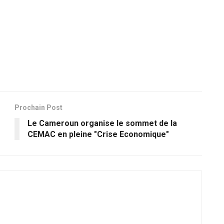
Prochain Post
Le Cameroun organise le sommet de la
CEMAC en pleine "Crise Economique"