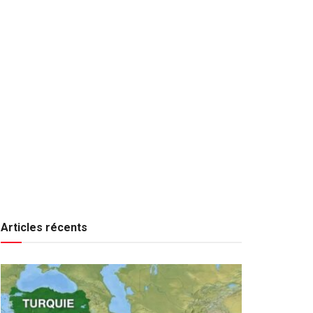
Articles récents