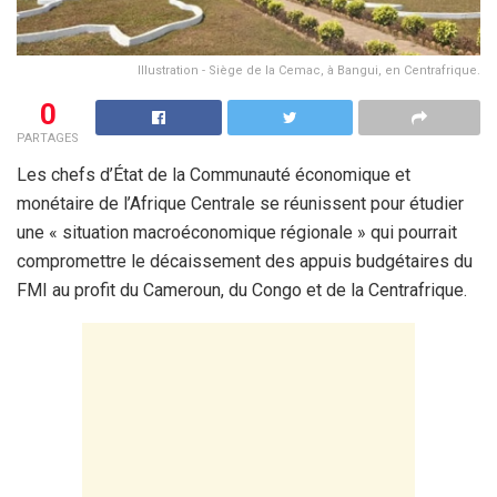
Illustration - Siège de la Cemac, à Bangui, en Centrafrique.
0
PARTAGES
Les chefs d’État de la Communauté économique et
monétaire de l’Afrique Centrale se réunissent pour étudier
une « situation macroéconomique régionale » qui pourrait
compromettre le décaissement des appuis budgétaires du
FMI au profit du Cameroun, du Congo et de la Centrafrique.