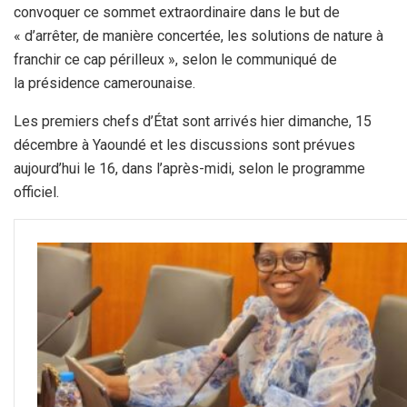
convoquer ce sommet extraordinaire dans le but de
« d’arrêter, de manière concertée, les solutions de nature à
franchir ce cap périlleux », selon le communiqué de
la présidence camerounaise.
Les premiers chefs d’État sont arrivés hier dimanche, 15
décembre à Yaoundé et les discussions sont prévues
aujourd’hui le 16, dans l’après-midi, selon le programme
officiel.