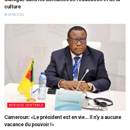
culture
06/08/2026
AFRIQUE CENTRALE
Cameroun: «Le président est en vie… Il n’y a aucune
vacance du pouvoir !»