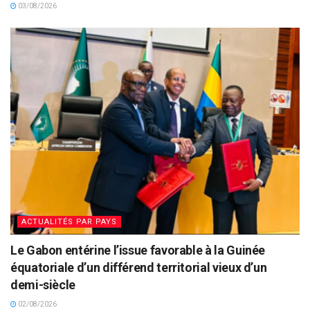
03/08/2026
ACTUALITÉS PAR PAYS
Le Gabon entérine l’issue favorable à la Guinée
équatoriale d’un différend territorial vieux d’un
demi-siècle
02/08/2026