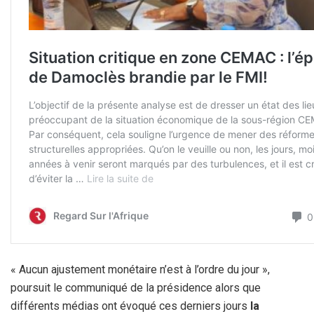
« Aucun ajustement monétaire n’est à l’ordre du jour »,
poursuit le communiqué de la présidence alors que
différents médias ont évoqué ces derniers jours
la