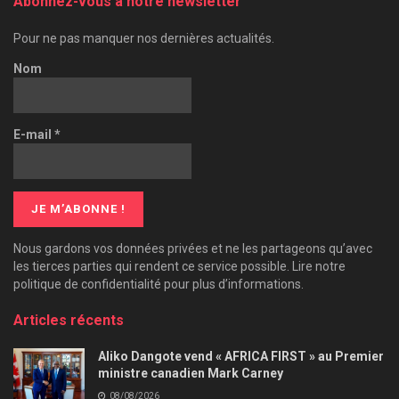
Abonnez-vous à notre newsletter
Pour ne pas manquer nos dernières actualités.
Nom
E-mail
*
Nous gardons vos données privées et ne les partageons qu’avec
les tierces parties qui rendent ce service possible. Lire notre
politique de confidentialité pour plus d’informations.
Articles récents
Aliko Dangote vend « AFRICA FIRST » au Premier
ministre canadien Mark Carney
08/08/2026