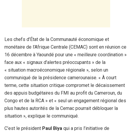
Les chefs d’État de la Communauté économique et
monétaire de l’Afrique Centrale (CEMAC) sont en réunion ce
16 décembre à Yaoundé pour une « meilleure coordination »
face aux « signaux d’alertes préoccupants » de la
« situation macroéconomique régionale », selon un
communiqué de la présidence camerounaise. « À court
terme, cette situation critique compromet le décaissement
des appuis budgétaires du FMI au profit du Cameroun, du
Congo et de la RCA » et « seul un engagement régional des
plus hautes autorités de la Cemac pourrait débloquer la
situation », explique le communiqué.
C’est le président
Paul Biya
qui a pris l’initiative de