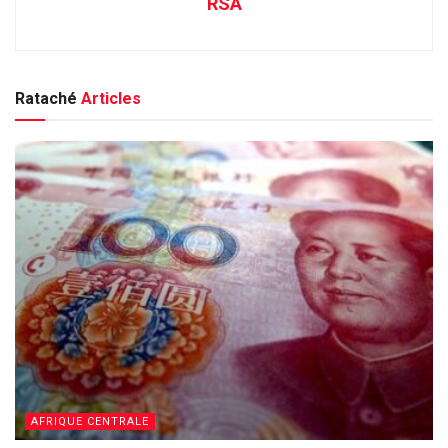
RSA
Rataché
Articles
AFRIQUE CENTRALE