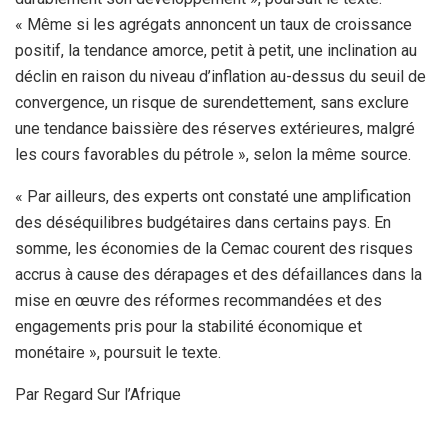
« Même si les agrégats annoncent un taux de croissance
positif, la tendance amorce, petit à petit, une inclination au
déclin en raison du niveau d’inflation au-dessus du seuil de
convergence, un risque de surendettement, sans exclure
une tendance baissière des réserves extérieures, malgré
les cours favorables du pétrole », selon la même source.
« Par ailleurs, des experts ont constaté une amplification
des déséquilibres budgétaires dans certains pays. En
somme, les économies de la Cemac courent des risques
accrus à cause des dérapages et des défaillances dans la
mise en œuvre des réformes recommandées et des
engagements pris pour la stabilité économique et
monétaire », poursuit le texte.
Par Regard Sur l’Afrique