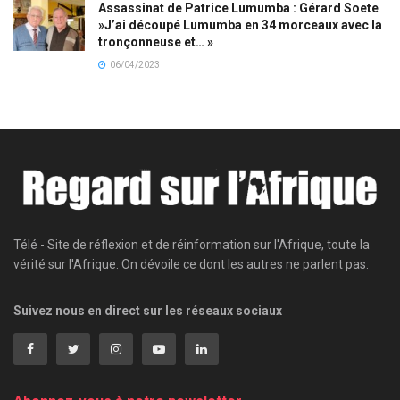
Assassinat de Patrice Lumumba : Gérard Soete
»J’ai découpé Lumumba en 34 morceaux avec la
tronçonneuse et… »
06/04/2023
Télé - Site de réflexion et de réinformation sur l'Afrique, toute la
vérité sur l'Afrique. On dévoile ce dont les autres ne parlent pas.
Suivez nous en direct sur les réseaux sociaux