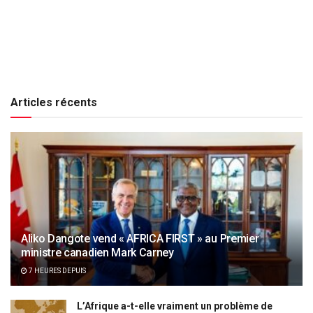
Articles récents
Aliko Dangote vend « AFRICA FIRST » au Premier
ministre canadien Mark Carney
7 HEURES DEPUIS
L’Afrique a-t-elle vraiment un problème de