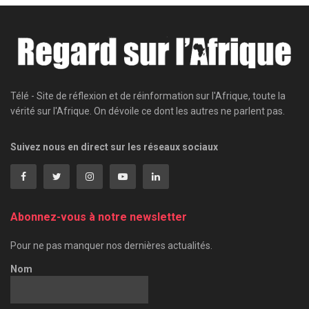
Télé - Site de réflexion et de réinformation sur l'Afrique, toute la
vérité sur l'Afrique. On dévoile ce dont les autres ne parlent pas.
Suivez nous en direct sur les réseaux sociaux
Abonnez-vous à notre newsletter
Pour ne pas manquer nos dernières actualités.
Nom