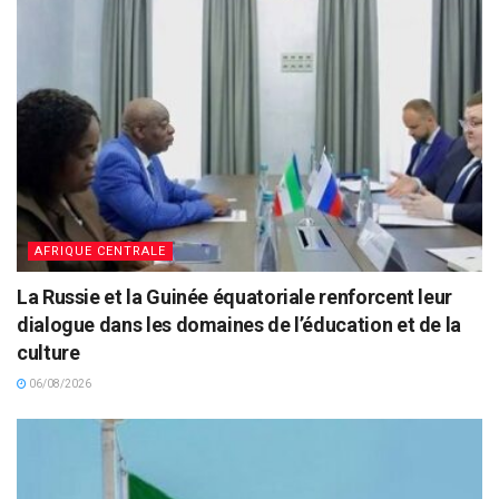
AFRIQUE CENTRALE
La Russie et la Guinée équatoriale renforcent leur
dialogue dans les domaines de l’éducation et de la
culture
06/08/2026