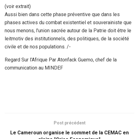
(voir extrait)
Aussi bien dans cette phase préventive que dans les
phases actives du combat existentiel et souverainiste que
nous menons, l’union sacrée autour de la Patrie doit être le
leitmotiv des institutionnels, des politiques, de la société
civile et de nos populations. /-
Regard Sur l’Afrique Par Atonfack Guemo, chef de la
communication au MINDEF
Post précédent
Le Cameroun organise le sommet de la CEMAC en