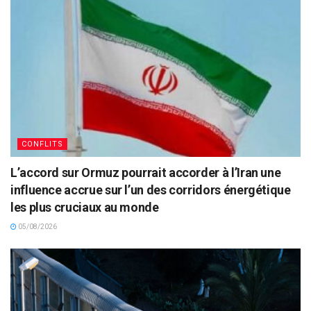
CONFLITS
L’accord sur Ormuz pourrait accorder à l’Iran une
influence accrue sur l’un des corridors énergétique
les plus cruciaux au monde
05/08/2026