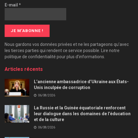
E-mail
*
Nous gardons vos données privées et ne les partageons qu’avec
les tierces parties qui rendent ce service possible. Lire notre
politique de confidentialité pour plus d’informations.
Articles récents
L’ancienne ambassadrice d’Ukraine aux États-
Unis inculpée de corruption
06/08/2026
La Russie et la Guinée équatoriale renforcent
leur dialogue dans les domaines de l’éducation
et de la culture
06/08/2026