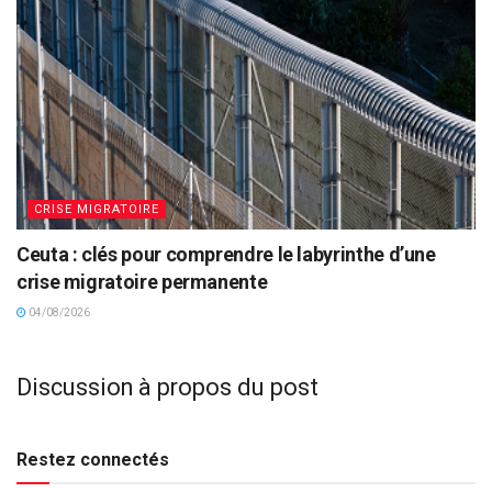
CRISE MIGRATOIRE
Ceuta : clés pour comprendre le labyrinthe d’une
crise migratoire permanente
04/08/2026
Discussion à propos du post
Restez connectés