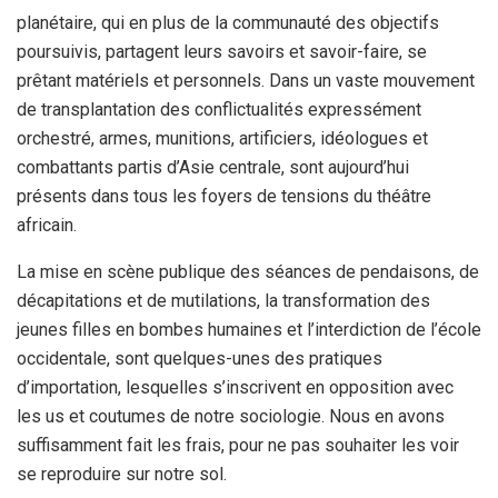
planétaire, qui en plus de la communauté des objectifs
poursuivis, partagent leurs savoirs et savoir-faire, se
prêtant matériels et personnels. Dans un vaste mouvement
de transplantation des conflictualités expressément
orchestré, armes, munitions, artificiers, idéologues et
combattants partis d’Asie centrale, sont aujourd’hui
présents dans tous les foyers de tensions du théâtre
africain.
La mise en scène publique des séances de pendaisons, de
décapitations et de mutilations, la transformation des
jeunes filles en bombes humaines et l’interdiction de l’école
occidentale, sont quelques-unes des pratiques
d’importation, lesquelles s’inscrivent en opposition avec
les us et coutumes de notre sociologie. Nous en avons
suffisamment fait les frais, pour ne pas souhaiter les voir
se reproduire sur notre sol.