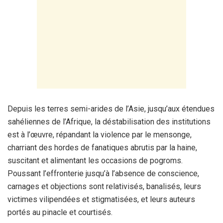
Depuis les terres semi-arides de l’Asie, jusqu’aux étendues
sahéliennes de l’Afrique, la déstabilisation des institutions
est à l’œuvre, répandant la violence par le mensonge,
charriant des hordes de fanatiques abrutis par la haine,
suscitant et alimentant les occasions de pogroms.
Poussant l’effronterie jusqu’à l’absence de conscience,
carnages et objections sont relativisés, banalisés, leurs
victimes vilipendées et stigmatisées, et leurs auteurs
portés au pinacle et courtisés.