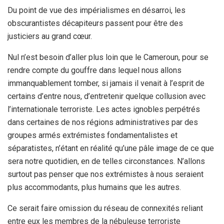
Du point de vue des impérialismes en désarroi, les
obscurantistes décapiteurs passent pour être des
justiciers au grand cœur.
Nul n’est besoin d’aller plus loin que le Cameroun, pour se
rendre compte du gouffre dans lequel nous allons
immanquablement tomber, si jamais il venait à l’esprit de
certains d’entre nous, d’entretenir quelque collusion avec
l’internationale terroriste. Les actes ignobles perpétrés
dans certaines de nos régions administratives par des
groupes armés extrémistes fondamentalistes et
séparatistes, n’étant en réalité qu’une pâle image de ce que
sera notre quotidien, en de telles circonstances. N’allons
surtout pas penser que nos extrémistes à nous seraient
plus accommodants, plus humains que les autres.
Ce serait faire omission du réseau de connexités reliant
entre eux les membres de la nébuleuse terroriste