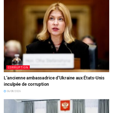
CORRUPTION
L’ancienne ambassadrice d’Ukraine aux États-Unis
inculpée de corruption
06/08/2026