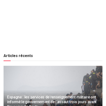
Articles récents
Espagne : les services de renseignement militaire ont
informé le gouvernement de l’assaut trois jours avant