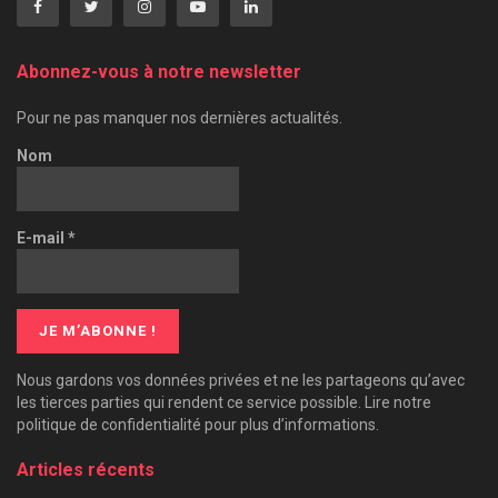
Abonnez-vous à notre newsletter
Pour ne pas manquer nos dernières actualités.
Nom
E-mail
*
Nous gardons vos données privées et ne les partageons qu’avec
les tierces parties qui rendent ce service possible. Lire notre
politique de confidentialité pour plus d’informations.
Articles récents