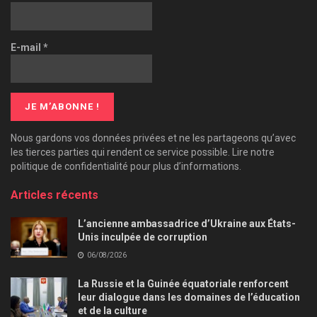
E-mail
*
Nous gardons vos données privées et ne les partageons qu’avec
les tierces parties qui rendent ce service possible. Lire notre
politique de confidentialité pour plus d’informations.
Articles récents
L’ancienne ambassadrice d’Ukraine aux États-
Unis inculpée de corruption
06/08/2026
La Russie et la Guinée équatoriale renforcent
leur dialogue dans les domaines de l’éducation
et de la culture