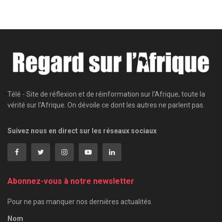
Télé - Site de réflexion et de réinformation sur l'Afrique, toute la
vérité sur l'Afrique. On dévoile ce dont les autres ne parlent pas.
Suivez nous en direct sur les réseaux sociaux
Abonnez-vous à notre newsletter
Pour ne pas manquer nos dernières actualités.
Nom