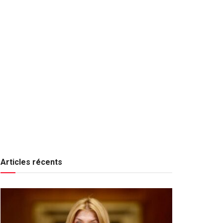
Articles récents