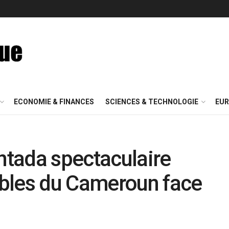
ECONOMIE & FINANCES
SCIENCES & TECHNOLOGIE
EUR
tada spectaculaire
bles du Cameroun face