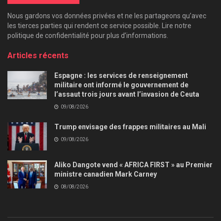
Nous gardons vos données privées et ne les partageons qu’avec
les tierces parties qui rendent ce service possible. Lire notre
politique de confidentialité pour plus d’informations.
Articles récents
Espagne : les services de renseignement
militaire ont informé le gouvernement de
l’assaut trois jours avant l’invasion de Ceuta
09/08/2026
Trump envisage des frappes militaires au Mali
09/08/2026
Aliko Dangote vend « AFRICA FIRST » au Premier
ministre canadien Mark Carney
08/08/2026