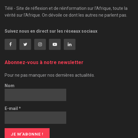
Télé - Site de réflexion et de réinformation sur l'Afrique, toute la
vérité sur l'Afrique. On dévoile ce dont les autres ne parlent pas.
Suivez nous en direct sur les réseaux sociaux
Abonnez-vous à notre newsletter
Pour ne pas manquer nos dernières actualités.
Nom
E-mail
*