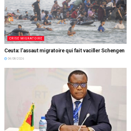
CRISE MIGRATOIRE
Ceuta: l’assaut migratoire qui fait vaciller Schengen
04/08/2026