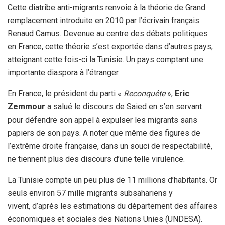
Cette diatribe anti-migrants renvoie à la théorie de Grand
remplacement introduite en 2010 par l’écrivain français
Renaud Camus. Devenue au centre des débats politiques
en France, cette théorie s’est exportée dans d’autres pays,
atteignant cette fois-ci la Tunisie. Un pays comptant une
importante diaspora à l’étranger.
En France, le président du parti «
Reconquête
»,
Eric
Zemmour
a salué le discours de Saied en s’en servant
pour défendre son appel à expulser les migrants sans
papiers de son pays. A noter que même des figures de
l’extrême droite française, dans un souci de respectabilité,
ne tiennent plus des discours d’une telle virulence.
La Tunisie compte un peu plus de 11 millions d’habitants. Or
seuls environ 57 mille migrants subsahariens y
vivent, d’après les estimations du département des affaires
économiques et sociales des Nations Unies (UNDESA).