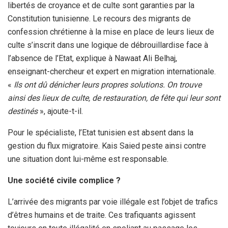
libertés de croyance et de culte sont garanties par la
Constitution tunisienne. Le recours des migrants de
confession chrétienne à la mise en place de leurs lieux de
culte s’inscrit dans une logique de débrouillardise face à
l’absence de l’Etat, explique à Nawaat Ali Belhaj,
enseignant-chercheur et expert en migration internationale.
«
Ils ont dû dénicher leurs propres solutions. On trouve
ainsi des lieux de culte, de restauration, de fête qui leur sont
destinés
», ajoute-t-il.
Pour le spécialiste, l’Etat tunisien est absent dans la
gestion du flux migratoire. Kais Saied peste ainsi contre
une situation dont lui-même est responsable.
Une société civile complice ?
L’arrivée des migrants par voie illégale est l’objet de trafics
d’êtres humains et de traite. Ces trafiquants agissent