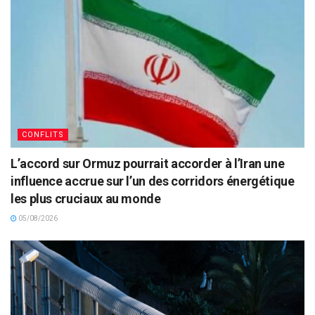
CONFLITS
L’accord sur Ormuz pourrait accorder à l’Iran une
influence accrue sur l’un des corridors énergétique
les plus cruciaux au monde
05/08/2026