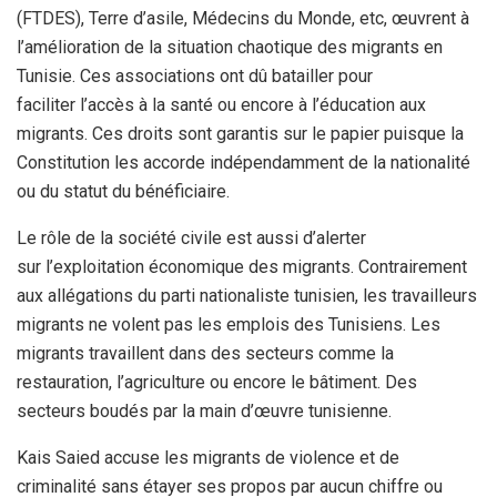
(FTDES), Terre d’asile, Médecins du Monde, etc, œuvrent à
l’amélioration de la situation chaotique des migrants en
Tunisie. Ces associations ont dû batailler pour
faciliter l’accès à la santé ou encore à l’éducation aux
migrants. Ces droits sont garantis sur le papier puisque la
Constitution les accorde indépendamment de la nationalité
ou du statut du bénéficiaire.
Le rôle de la société civile est aussi d’alerter
sur l’exploitation économique des migrants. Contrairement
aux allégations du parti nationaliste tunisien, les travailleurs
migrants ne volent pas les emplois des Tunisiens. Les
migrants travaillent dans des secteurs comme la
restauration, l’agriculture ou encore le bâtiment. Des
secteurs boudés par la main d’œuvre tunisienne.
Kais Saied accuse les migrants de violence et de
criminalité sans étayer ses propos par aucun chiffre ou