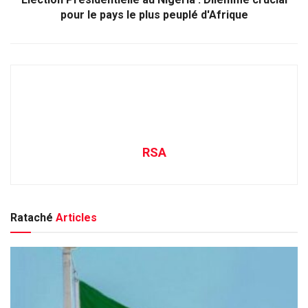
pour le pays le plus peuplé d'Afrique
RSA
Rataché
Articles