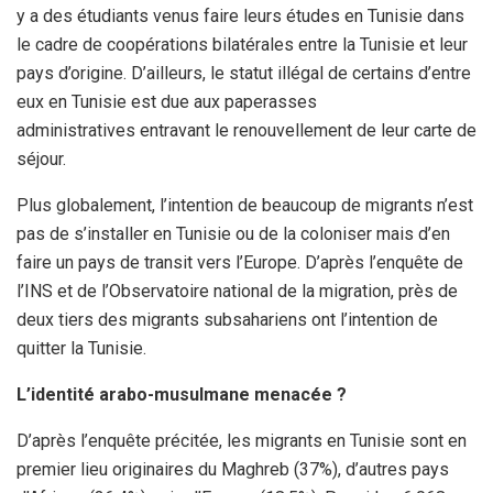
y a des étudiants venus faire leurs études en Tunisie dans
le cadre de coopérations bilatérales entre la Tunisie et leur
pays d’origine. D’ailleurs, le statut illégal de certains d’entre
eux en Tunisie est due aux paperasses
administratives entravant le renouvellement de leur carte de
séjour.
Plus globalement, l’intention de beaucoup de migrants n’est
pas de s’installer en Tunisie ou de la coloniser mais d’en
faire un pays de transit vers l’Europe. D’après l’enquête de
l’INS et de l’Observatoire national de la migration, près de
deux tiers des migrants subsahariens ont l’intention de
quitter la Tunisie.
L’identité arabo-musulmane menacée ?
D’après l’enquête précitée, les migrants en Tunisie sont en
premier lieu originaires du Maghreb (37%), d’autres pays