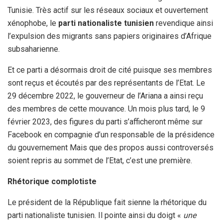
Tunisie. Très actif sur les réseaux sociaux et ouvertement
xénophobe, le
parti nationaliste tunisien
revendique ainsi
l’expulsion des migrants sans papiers originaires d’Afrique
subsaharienne.
Et ce parti a désormais droit de cité puisque ses membres
sont reçus et écoutés par des représentants de l’Etat. Le
29 décembre 2022, le gouverneur de l’Ariana a ainsi reçu
des membres de cette mouvance. Un mois plus tard, le 9
février 2023, des figures du parti s’afficheront même sur
Facebook en compagnie d’un responsable de la présidence
du gouvernement Mais que des propos aussi controversés
soient repris au sommet de l’Etat, c’est une première.
Rhétorique complotiste
Le président de la République fait sienne la rhétorique du
parti nationaliste tunisien. Il pointe ainsi du doigt «
une