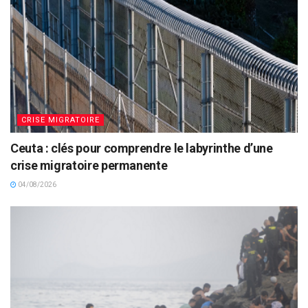
CRISE MIGRATOIRE
Ceuta : clés pour comprendre le labyrinthe d’une
crise migratoire permanente
04/08/2026