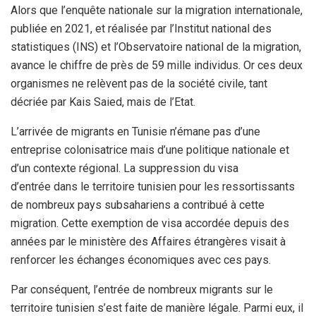
Alors que l’enquête nationale sur la migration internationale,
publiée en 2021, et réalisée par l’Institut national des
statistiques (INS) et l’Observatoire national de la migration,
avance le chiffre de près de 59 mille individus. Or ces deux
organismes ne relèvent pas de la société civile, tant
décriée par Kais Saied, mais de l’Etat.
L’arrivée de migrants en Tunisie n’émane pas d’une
entreprise colonisatrice mais d’une politique nationale et
d’un contexte régional. La suppression du visa
d’entrée dans le territoire tunisien pour les ressortissants
de nombreux pays subsahariens a contribué à cette
migration. Cette exemption de visa accordée depuis des
années par le ministère des Affaires étrangères visait à
renforcer les échanges économiques avec ces pays.
Par conséquent, l’entrée de nombreux migrants sur le
territoire tunisien s’est faite de manière légale. Parmi eux, il