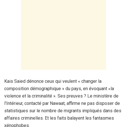
Kais Saied dénonce ceux qui veulent « changer la
composition démographique » du pays, en évoquant «la
violence et la criminalité ». Ses preuves ? Le ministère de
l’Intérieur, contacté par Nawaat, affirme ne pas disposer de
statistiques sur le nombre de migrants impliqués dans des
affaires criminelles. Et les faits balayent les fantasmes
xénophobes.