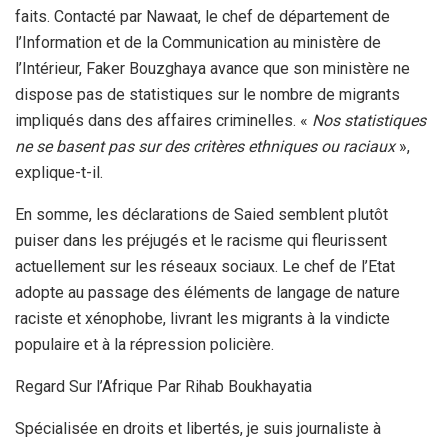
faits. Contacté par Nawaat, le chef de département de
l’Information et de la Communication au ministère de
l’Intérieur, Faker Bouzghaya avance que son ministère ne
dispose pas de statistiques sur le nombre de migrants
impliqués dans des affaires criminelles. «
Nos statistiques
ne se basent pas sur des critères ethniques ou raciaux
»,
explique-t-il.
En somme, les déclarations de Saied semblent plutôt
puiser dans les préjugés et le racisme qui fleurissent
actuellement sur les réseaux sociaux. Le chef de l’Etat
adopte au passage des éléments de langage de nature
raciste et xénophobe, livrant les migrants à la vindicte
populaire et à la répression policière.
Regard Sur l’Afrique Par Rihab Boukhayatia
Spécialisée en droits et libertés, je suis journaliste à