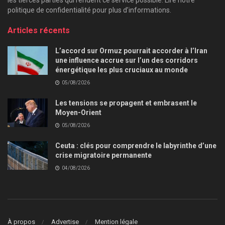
politique de confidentialité pour plus d’informations.
Articles récents
L’accord sur Ormuz pourrait accorder à l’Iran
une influence accrue sur l’un des corridors
énergétique les plus cruciaux au monde
05/08/2026
Les tensions se propagent et embrasent le
Moyen-Orient
05/08/2026
Ceuta : clés pour comprendre le labyrinthe d’une
crise migratoire permanente
04/08/2026
À propos
Advertise
Mention légale