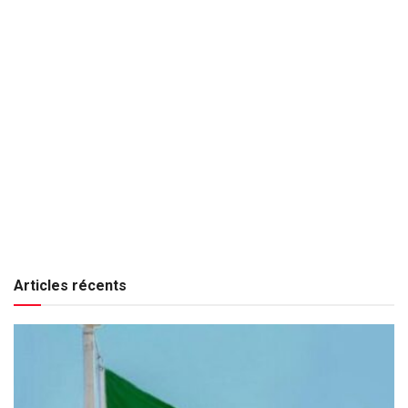
Articles récents