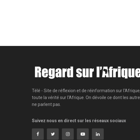
Télé - Site de réflexion et de réinformation sur l'Afrique
toute la vérité sur l'Afrique. On dévoile ce dont les autr
ne parlent pas.
Suivez nous en direct sur les réseaux sociaux