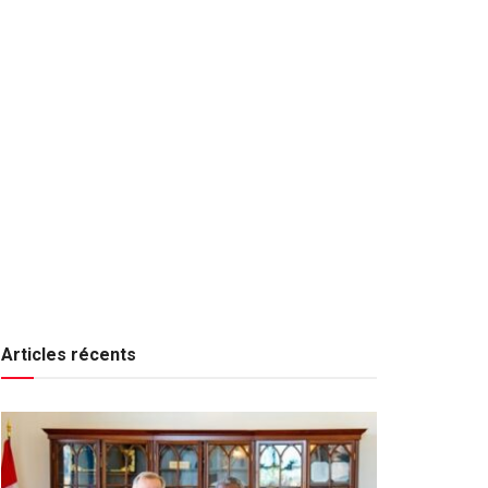
Articles récents