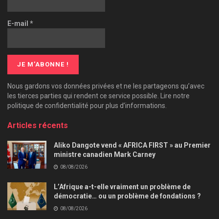
E-mail
*
Nous gardons vos données privées et ne les partageons qu’avec
les tierces parties qui rendent ce service possible. Lire notre
politique de confidentialité pour plus d’informations.
Articles récents
Aliko Dangote vend « AFRICA FIRST » au Premier
ministre canadien Mark Carney
08/08/2026
L’Afrique a-t-elle vraiment un problème de
démocratie… ou un problème de fondations ?
08/08/2026