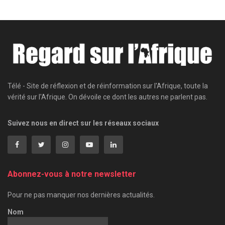
Télé - Site de réflexion et de réinformation sur l'Afrique, toute la
vérité sur l'Afrique. On dévoile ce dont les autres ne parlent pas.
Suivez nous en direct sur les réseaux sociaux
Abonnez-vous à notre newsletter
Pour ne pas manquer nos dernières actualités.
Nom