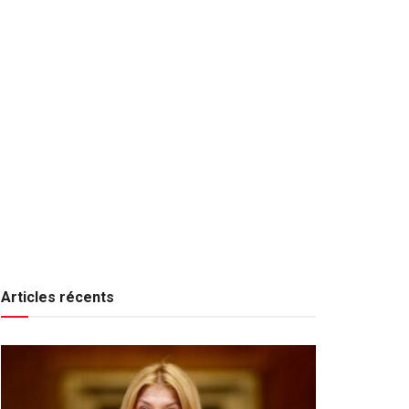
Articles récents