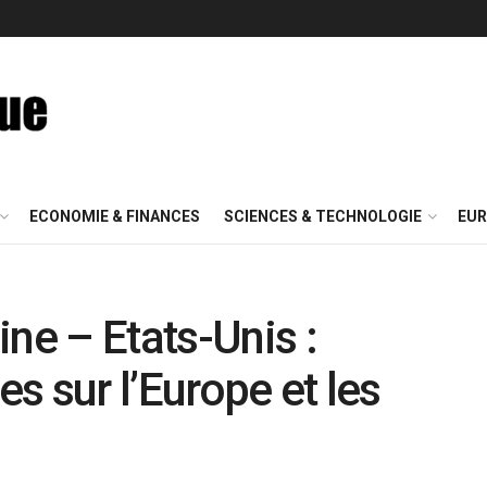
ECONOMIE & FINANCES
SCIENCES & TECHNOLOGIE
EUR
ne – Etats-Unis :
s sur l’Europe et les