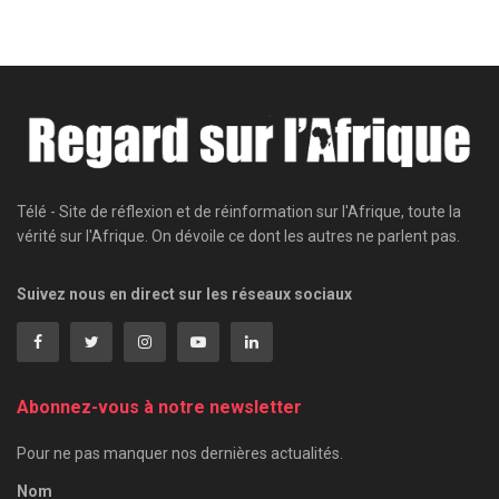
Télé - Site de réflexion et de réinformation sur l'Afrique, toute la
vérité sur l'Afrique. On dévoile ce dont les autres ne parlent pas.
Suivez nous en direct sur les réseaux sociaux
Abonnez-vous à notre newsletter
Pour ne pas manquer nos dernières actualités.
Nom