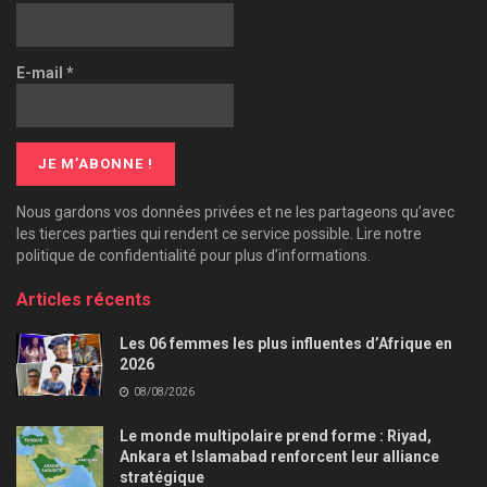
E-mail
*
Nous gardons vos données privées et ne les partageons qu’avec
les tierces parties qui rendent ce service possible. Lire notre
politique de confidentialité pour plus d’informations.
Articles récents
Les 06 femmes les plus influentes d’Afrique en
2026
08/08/2026
Le monde multipolaire prend forme : Riyad,
Ankara et Islamabad renforcent leur alliance
stratégique